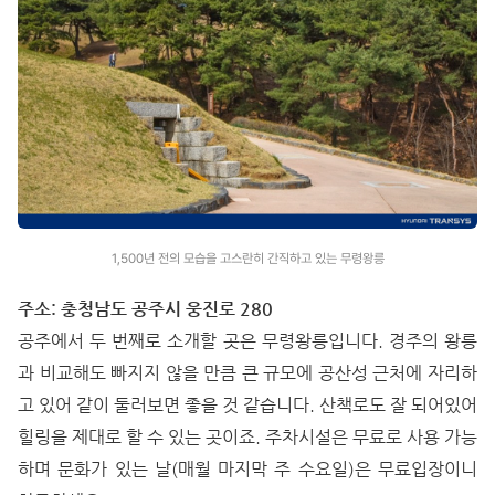
1,500년 전의 모습을 고스란히 간직하고 있는 무령왕릉
주소: 충청남도 공주시 웅진로 280
공주에서 두 번째로 소개할 곳은 무령왕릉입니다. 경주의 왕릉
과 비교해도 빠지지 않을 만큼 큰 규모에 공산성 근처에 자리하
고 있어 같이 둘러보면 좋을 것 같습니다. 산책로도 잘 되어있어
힐링을 제대로 할 수 있는 곳이죠. 주차시설은 무료로 사용 가능
하며 문화가 있는 날(매월 마지막 주 수요일)은 무료입장이니