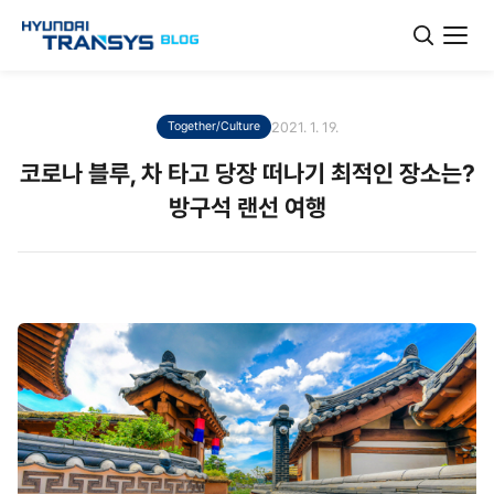
2021. 1. 19.
Together/Culture
코로나 블루, 차 타고 당장 떠나기 최적인 장소는?
방구석 랜선 여행