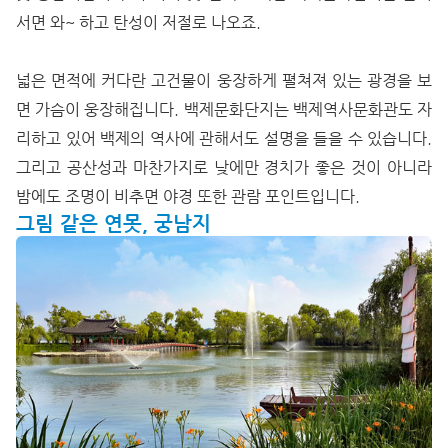
서면 와~ 하고 탄성이 저절로 나오죠.
넓은 면적에 커다란 고건물이 웅장하게 펼쳐져 있는 광경을 보
면 가슴이 웅장해집니다. 백제문화단지는 백제역사문화관도 자
리하고 있어 백제의 역사에 관해서도 설명을 들을 수 있습니다.
그리고 공산성과 마찬가지로 낮에만 경치가 좋은 것이 아니라
밤에도 조명이 비추면 야경 또한 관람 포인트입니다.
그림 같은 연못, 궁남지