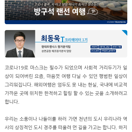
코로나19로 마스크는 필수가 되었으며 사회적 거리두기가 일
상이 되어버린 요즘, 마음껏 여행 다닐 수 있던 평범한 일상이
그리워집니다. 해외여행은 엄두도 못 내는 현실, 국내에 비교적
가까운 곳에 위치한 한적하고 힐링 할 수 있는 곳을 소개하려고
합니다.
우리는 소풍이나 나들이를 하러 가면 천년의 도시 우리나라 역
사의 상징적인 도시 경주를 떠올려 먼 길을 가고는 합니다. 하지