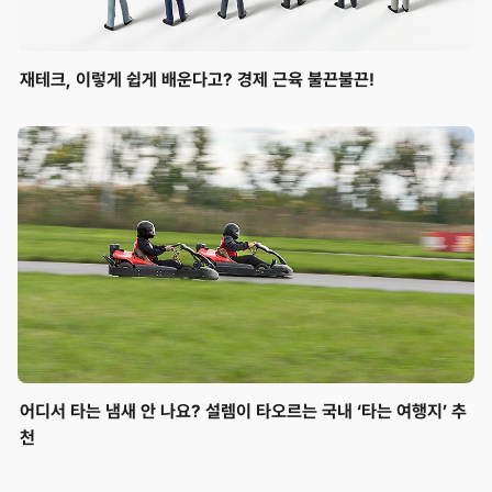
재테크, 이렇게 쉽게 배운다고? 경제 근육 불끈불끈!
어디서 타는 냄새 안 나요? 설렘이 타오르는 국내 ‘타는 여행지’ 추
천