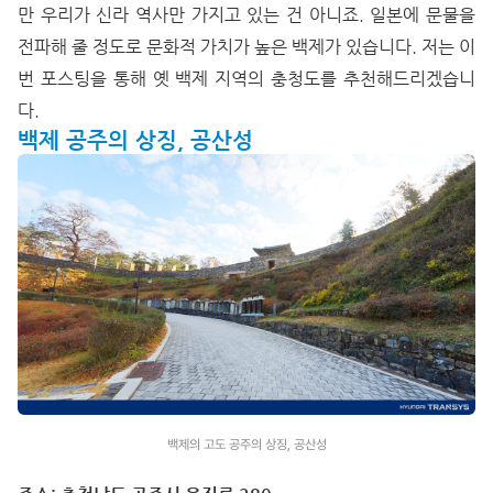
만 우리가 신라 역사만 가지고 있는 건 아니죠. 일본에 문물을
전파해 줄 정도로 문화적 가치가 높은 백제가 있습니다. 저는 이
번 포스팅을 통해 옛 백제 지역의 충청도를 추천해드리겠습니
다.
백제 공주의 상징, 공산성
백제의 고도 공주의 상징, 공산성