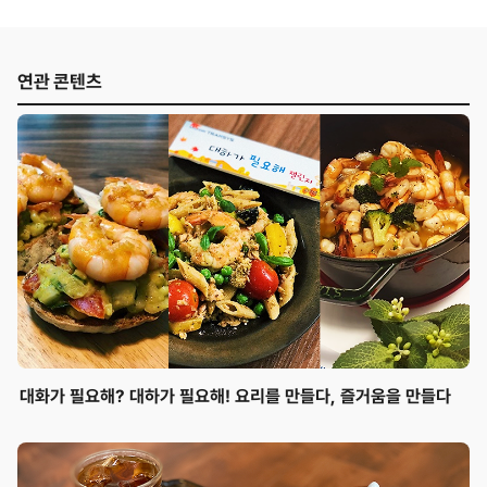
연관 콘텐츠
대화가 필요해? 대하가 필요해! 요리를 만들다, 즐거움을 만들다