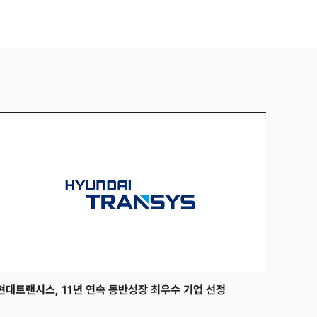
현대트랜시스, 11년 연속 동반성장 최우수 기업 선정