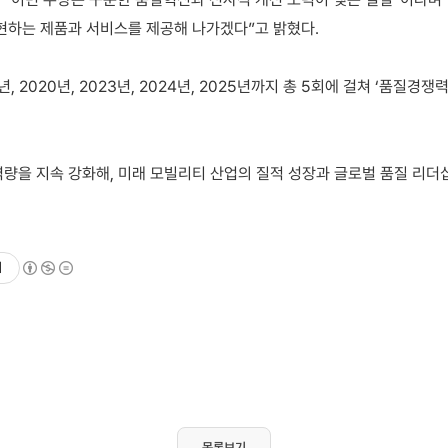
현하는 제품과 서비스를 제공해 나가겠다”고 밝혔다.
, 2020년, 2023년, 2024년, 2025년까지 총 5회에 걸쳐 ‘품질경
량을 지속 강화해, 미래 모빌리티 산업의 질적 성장과 글로벌 품질 리더
기
목록보기