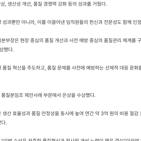
향상, 생산성 개선, 품질 경쟁력 강화 등의 성과를 거뒀다.
 성과뿐만 아니라, 이를 이끌어낸 임직원들의 헌신과 전문성도 함께 인정
본부장은 현장 중심의 품질 개선과 사전 예방 중심의 품질관리 체계를 
상했다.
 품질 혁신을 주도하고, 품질 문제를 사전에 예방하는 선제적 대응 문화
 품질분임조 제안사례 부문에서 은상을 수상했다.
 생산 효율성과 품질 안정성을 동시에 높여 연간 약 3억 원의 비용 절감 
다.
“이번 수상은 꾸준한 품질혁신과 전사적 개선 노력이 맺은 결실”이라며 