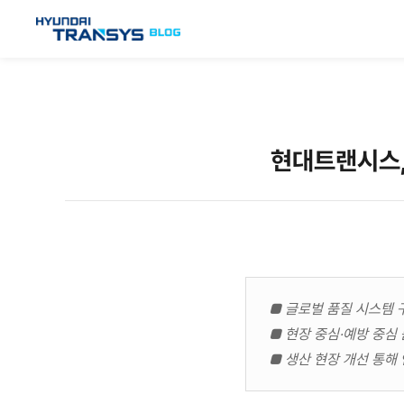
현대트랜시스,
■ 글로벌 품질 시스템 
■ 현장 중심·예방 중심
■ 생산 현장 개선 통해 