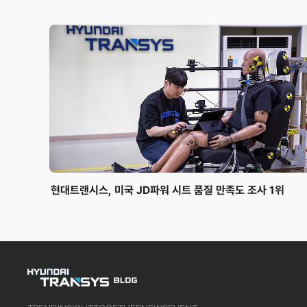
현대트랜시스, 미국 JD파워 시트 품질 만족도 조사 1위