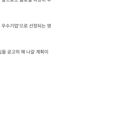
쟁력 우수기업’으로 선정되는 영
십을 공고히 해 나갈 계획이