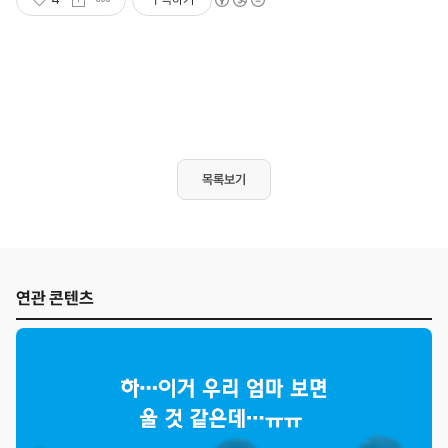
목록보기
연관 콘텐츠