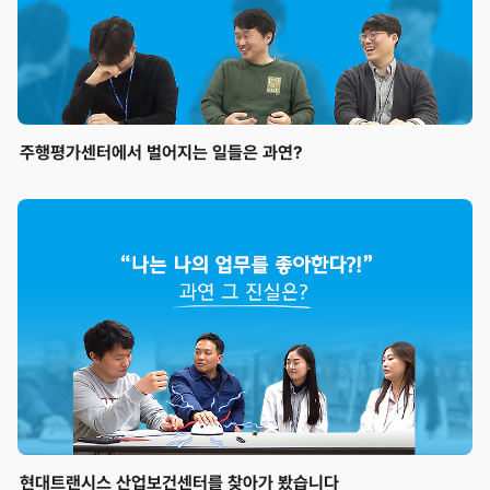
주행평가센터에서 벌어지는 일들은 과연?
현대트랜시스 산업보건센터를 찾아가 봤습니다