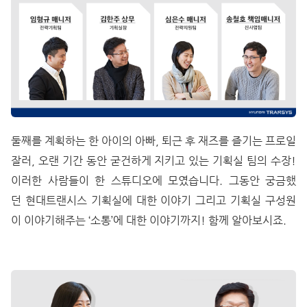
둘째를 계획하는 한 아이의 아빠, 퇴근 후 재즈를 즐기는 프로일
잘러, 오랜 기간 동안 굳건하게 지키고 있는 기획실 팀의 수장!
이러한 사람들이 한 스튜디오에 모였습니다.
그동안 궁금했
던 현대트랜시스 기획실에 대한 이야기 그리고 기획실 구성원
이 이야기해주는 ‘소통’에 대한 이야기까지! 함께 알아보시죠.