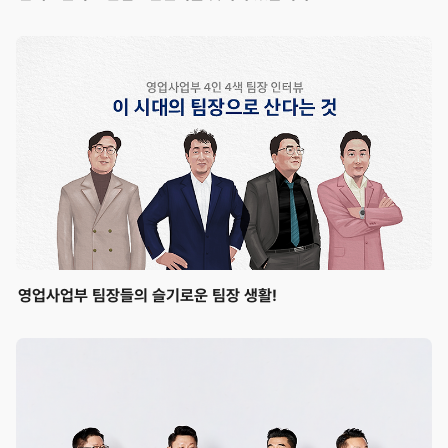
영업사업부 팀장들의 슬기로운 팀장 생활!