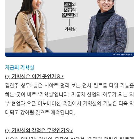
지금의 기획실
Q. 기획실은 어떤 곳인가요?
김한주 상무: 넓은 시야로 멀리 보는 전사 컨트롤 타워 기능을
하는 곳이 바로 ‘기획실’입니다. 자동차 산업의 화두가 되는 외
부 협업과 오픈 이노베이션 측면에서 기획실의 기능은 더욱 확
대되고 강화될 것으로 예측됩니다.
Q. 기획실의 장점은 무엇인가요?