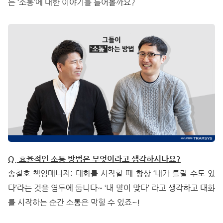
는 ‘소통’에 대한 이야기를 들어볼까요?
Q. 효율적인 소통 방법은 무엇이라고 생각하시나요?
송철호 책임매니저: 대화를 시작할 때 항상 ‘내가 틀릴 수도 있
다’라는 것을 염두에 둡니다~ ‘내 말이 맞다’ 라고 생각하고 대화
를 시작하는 순간 소통은 막힐 수 있죠~!