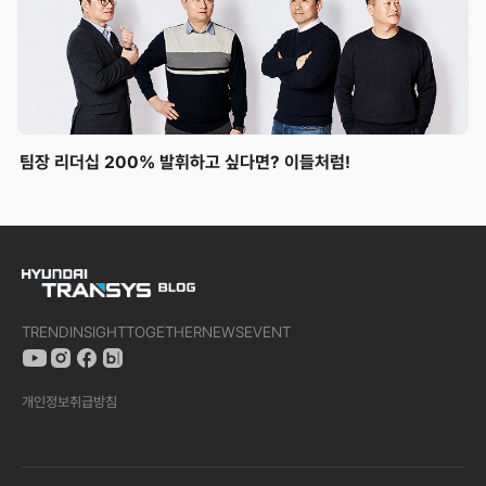
팀장 리더십 200% 발휘하고 싶다면? 이들처럼!
TREND
INSIGHT
TOGETHER
NEWS
EVENT
개인정보취급방침