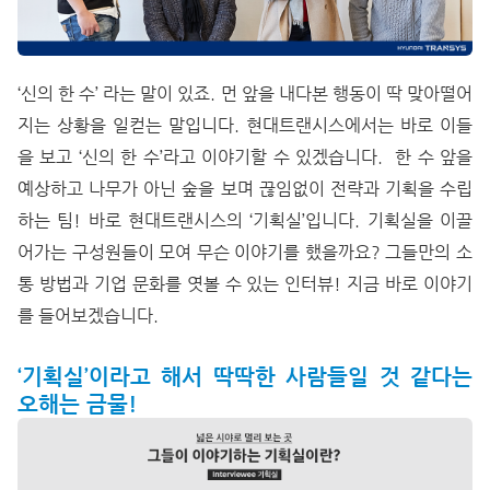
‘신의 한 수’ 라는 말이 있죠. 먼 앞을 내다본 행동이 딱 맞아떨어
지는 상황을 일컫는 말입니다.
현대트랜시스에서는 바로 이들
을 보고 ‘신의 한 수’라고 이야기할 수 있겠습니다.
한 수 앞을
예상하고 나무가 아닌 숲을 보며 끊임없이 전략과 기획을 수립
하는 팀! 바로 현대트랜시스의 ‘기획실’입니다. 기획실을 이끌
어가는 구성원들이 모여 무슨 이야기를 했을까요?
그들만의 소
통 방법과 기업 문화를 엿볼 수 있는 인터뷰! 지금 바로 이야기
를 들어보겠습니다.
‘기획실’이라고 해서 딱딱한 사람들일 것 같다는
오해는 금물!