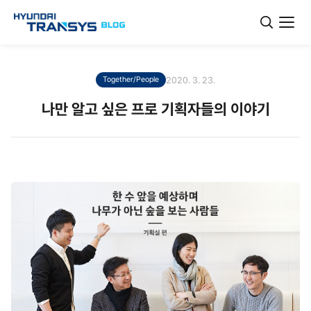
2020. 3. 23.
Together/People
나만 알고 싶은 프로 기획자들의 이야기