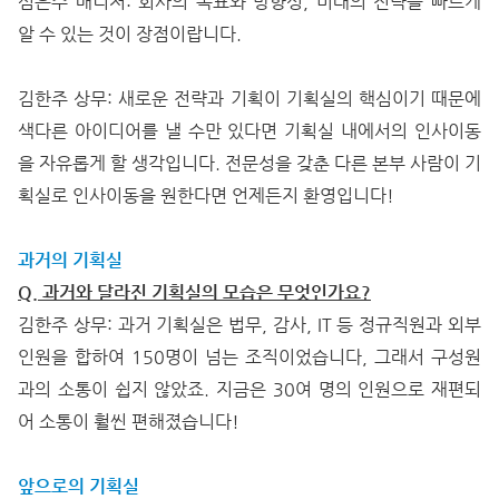
심은수 매니저: 회사의 목표와 방향성, 미래의 전략을 빠르게
알 수 있는 것이 장점이랍니다.
김한주 상무: 새로운 전략과 기획이 기획실의 핵심이기 때문에
색다른 아이디어를 낼 수만 있다면 기획실 내에서의 인사이동
을 자유롭게 할 생각입니다. 전문성을 갖춘 다른 본부 사람이 기
획실로 인사이동을 원한다면 언제든지 환영입니다!
과거의 기획실
Q. 과거와 달라진 기획실의 모습은 무엇인가요?
김한주 상무: 과거 기획실은 법무, 감사, IT 등 정규직원과 외부
인원을 합하여 150명이 넘는 조직이었습니다, 그래서 구성원
과의 소통이 쉽지 않았죠. 지금은 30여 명의 인원으로 재편되
어 소통이 훨씬 편해졌습니다!
앞으로의 기획실