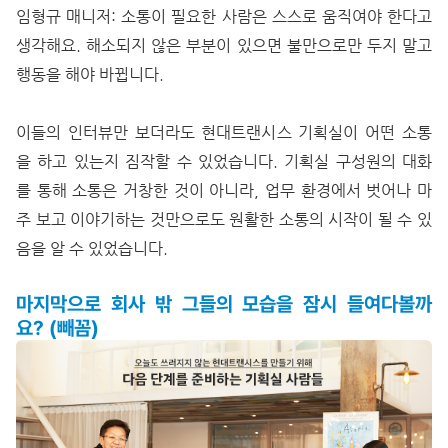
임형규 매니저: 소통이 필요한 사람은 스스로 움직여야 한다고
생각해요. 해소되지 않은 부분이 있으면 불만으로만 두지 말고
행동을 해야 바뀝니다.
이들의 인터뷰만 보더라도 현대트랜시스 기획실이 어떤 소통
을 하고 있는지 짐작할 수 있었습니다. 기획실 구성원의 대화
를 통해 소통은 거창한 것이 아니라, 업무 환경에서 벗어나 마
주 보고 이야기하는 것만으로도 원활한 소통의 시작이 될 수 있
음을 알 수 있었습니다.
마지막으로 회사 밖 그들의 모습을 잠시 들여다볼까
요? (빼꼼)