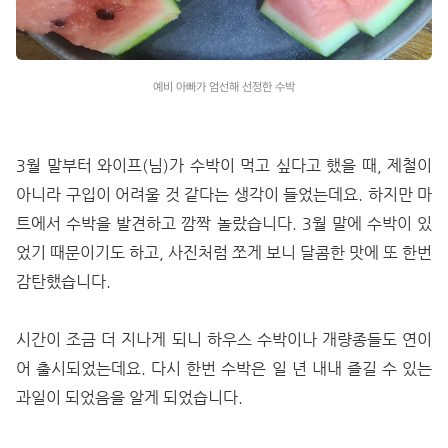
예비 아빠가 엄선해 선정한 수박
3월 말부터 와이프(님)가 수박이 먹고 싶다고 했을 때, 제철이
아니라 구입이 어려울 것 같다는 생각이 들었는데요. 하지만 마
트에서 수박을 발견하고 깜짝 놀랐습니다. 3월 말에 수박이 있
었기 때문이기도 하고, 사진처럼 쪼게 보니 달콤한 맛에 또 한번
감탄했습니다.
시간이 조금 더 지나게 되니 하우스 수박이나 개량종들도 연이
어 출시되었는데요. 다시 한번 수박은 일 년 내내 즐길 수 있는
과일이 되었음을 알게 되었습니다.