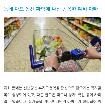
동네 마트 동선 파악에 나선 꼼꼼한 예비 아빠
저희 동네는 신분당선 수지구청역을 중심으로 한쪽에는 먹자골
목이 형성되어 있고, 다른 한쪽은 마트나 상가, 학원 등이 자리
잡고 있습니다. 상가들을 지나면 대단지 아파트가 형성되어 있