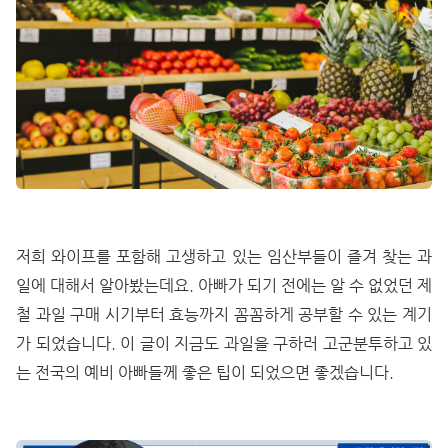
저희 와이프를 포함해 고생하고 있는 임산부들이 즐겨 찾는 과
일에 대해서 알아봤는데요. 아빠가 되기 전에는 알 수 없었던 제
철 과일 구매 시기부터 효능까지 꼼꼼하게 공부할 수 있는 계기
가 되었습니다. 이 글이 지금도 과일을 구하러 고군분투하고 있
는 전국의 예비 아빠들께 좋은 팁이 되었으면 좋겠습니다.