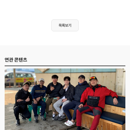
목록보기
연관 콘텐츠