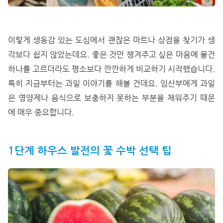
이렇게 생동감 있는 도심에서 괜찮은 마트나 상점을 찾기가 생
각보다 쉽지 않았는데요. 좋은 것만 챙겨주고 싶은 마음에 물건
하나를 고르더라도 평소보다 깐깐하게 비교하기 시작했습니다.
특히 지금부터는 과일 이야기를 해볼 건데요. 임산부에게 과일
은 영양제나 음식으로 보충하지 못하는 부분을 채워주기 때문
에 매우 중요합니다.
1단계 하우스 발전의 꽃 수박 선택 팁