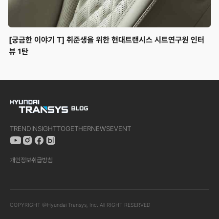
[궁금한 이야기 T] 취준생을 위한 현대트랜시스 시트연구원 인터
뷰 1탄
TREND
INSIGHT
TOGETHER
NEWS
EVENT
개인정보취급방침
COPYRIGHT @Hyundai Transys, Inc. All RIGHT RESERVED