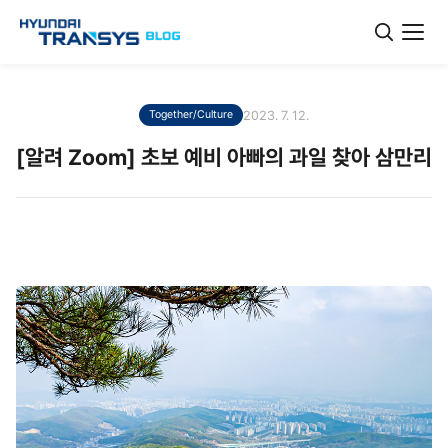
2023. 7. 12.
Together/Culture
[알려 Zoom] 초보 예비 아빠의 과일 찾아 삼만리