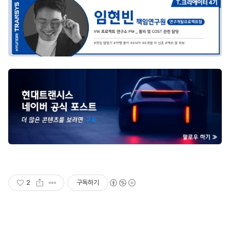
2
구독하기