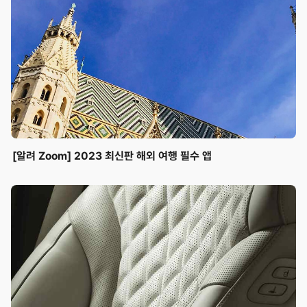
[알려 Zoom] 2023 최신판 해외 여행 필수 앱