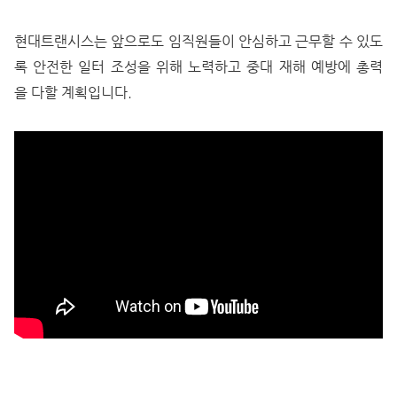
현대트랜시스는 앞으로도 임직원들이 안심하고 근무할 수 있도
록 안전한 일터 조성을 위해 노력하고 중대 재해 예방에 총력
을 다할 계획입니다.