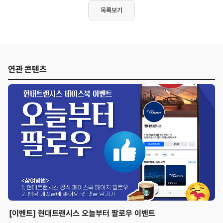
목록보기
연관 콘텐츠
[이벤트] 현대트랜시스 오늘부터 팔로우 이벤트