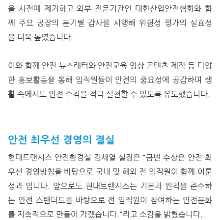
을 사전에 제거하고 외부 전문기관인 대한산업안전협회와 함
께 주요 공장의 분기별 감사를 시행해 위험성 평가의 실효성
을 더욱 높였습니다.
이와 함께 안전 뉴스레터와 안전교육 영상 콘텐츠 제작 등 다양
한 홍보활동을 통해 임직원들이 안전의 중요성에 공감하며 생
활 속에서도 안전 수칙을 적극 실천할 수 있도록 유도했습니다.
안전 최우선 경영의 결실
현대트랜시스 안전환경실 김세열 실장은
"
금번 수상은 안전 최
우선 경영방침을 바탕으로 국내 및 해외 전 임직원이 함께 이룬
성과 입니다. 앞으로도 현대트랜시스는 기본과 원칙을 준수하
는 안전 스탠더드를 바탕으로 전 임직원이 참여하는 안전문화
를 지속적으로 만들어 가겠습니다."라고 소감을 밝혔습니다.