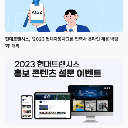
현대트랜시스, ‘2023 현대자동차그룹 협력사 온라인 채용 박람
회’ 개최