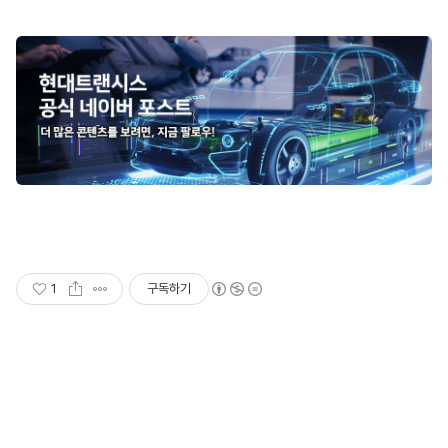
1
구독하기