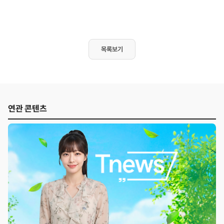
목록보기
연관 콘텐츠