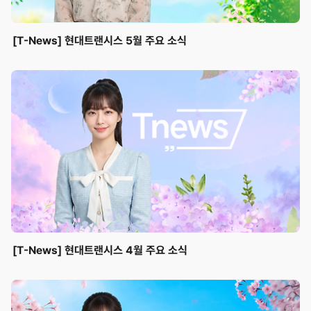
[T-News] 현대트랜시스 5월 주요 소식
[T-News] 현대트랜시스 4월 주요 소식