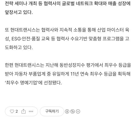
전략 세미나 개최 등 협력사의 글로벌 네트워크 확대와 매출 성장에
앞장서고 있다
.
또 현대트랜시스는 협력사와 지속적 소통을 통해 산업 마이스터 육
성
, ESG
·안전·품질 교육 등 협력사 수요기반 맞춤형 프로그램을 고
도화하고 있다
.
한편 현대트랜시스는 지난해 동반성장지수 평가에서 최우수 등급을
받아 자동차 부품업계 중 유일하게
11
년 연속 최우수 등급을 획득해
‘최우수 명예기업’에 선정됐다
.
2
구독하기