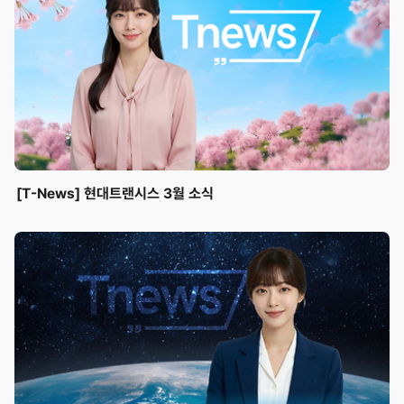
[T-News] 현대트랜시스 3월 소식