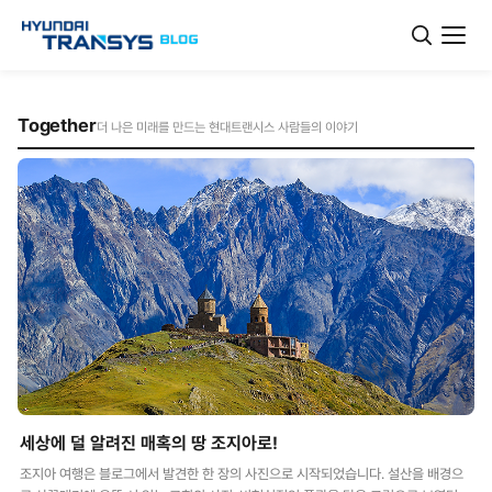
Together
더 나은 미래를 만드는 현대트랜시스 사람들의 이야기
세상에 덜 알려진 매혹의 땅 조지아로!
조지아 여행은 블로그에서 발견한 한 장의 사진으로 시작되었습니다. 설산을 배경으