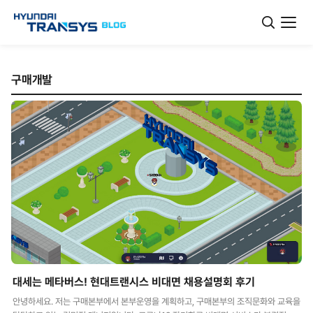
구매개발
대세는 메타버스! 현대트랜시스 비대면 채용설명회 후기
안녕하세요. 저는 구매본부에서 본부운영을 계획하고, 구매본부의 조직문화와 교육을