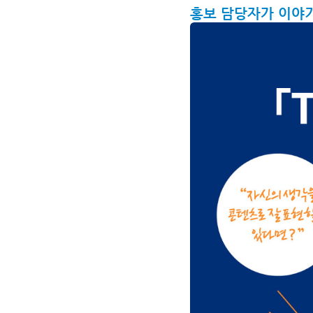
홍보 담당자가 이야