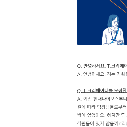
Q. 안녕하세요. T.크리에
A. 안녕하세요. 저는 기
Q. T.크리에이터를 모집
A. 예전 현대다이모스부터
원에 따라 팀장님들로부터 
밖에 없었어요. 하지만 두
직원들이 있지 않을까?’라