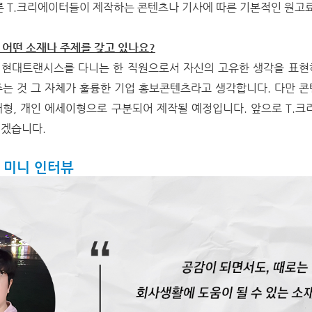
론 T.크리에이터들이 제작하는 콘텐츠나 기사에 따른 기본적인 원고
는 어떤 소재나 주제를 갖고 있나요?
. 현대트랜시스를 다니는 한 직원으로서 자신의 고유한 생각을 표
주는 것 그 자체가 훌륭한 기업 홍보콘텐츠라고 생각합니다
.
다만 콘
취재형, 개인 에세이형으로 구분되어 제작될 예정입니다. 앞으로 T.
리겠습니다.
터 미니 인터뷰