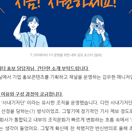
T.크리에이터 1기 운영을 위한 내부 공모 포스터 (일부)
이터 홍보 담당자님, 간단한 소개 부탁드립니다.
획실에서 기업 홍보콘텐츠를 기획하고 채널을 운영하는 김우현 매니저
한 이유와 구성 과정이 궁금합니다.
 ‘사내기자단’ 이라는 유사한 조직을 운영했습니다. 다만 사내기자단
선정을 당하는(?) 방식이었죠. 그렇기에 정기적인 기사 제보 정도
 회사가 통합되고 내부의 조직문화가 빠르게 변화하는 흐름 속에서 
는 생각이 들었어요. 그렇게 확신에 찬 척했지만 반신반의로 올해 