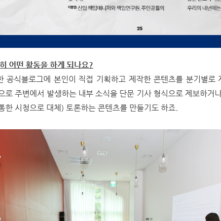
확히 어떤 활동을 하게 되나요?
작한 공식블로그에 본인이 직접 기획하고 제작한 콘텐츠를 분기별로 
적으로 주변에서 발생하는 내부 소식을 단문 기사 형식으로 제보하거나
를 통한 시청으로 대체) 토론하는 콘텐츠를 만들기도 하죠.