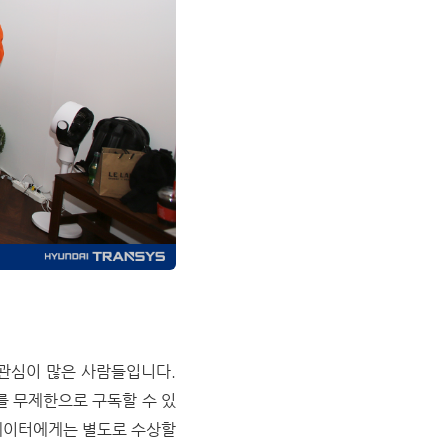
 관심이 많은 사람들입니다.
를 무제한으로 구독할 수 있
리에이터에게는 별도로 수상할