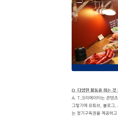
Q. 다양한 활동을 하는 것
A. T.크리에이터는 콘텐
그렇기에 유튜브, 블로그,
는 정기구독권을 제공하고 