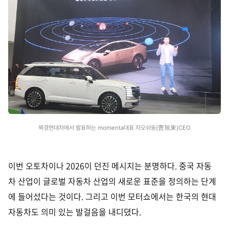
북경현대차에서 발표하는 momenta대표 차오쉬둥(曹旭東)CEO
이번 오토차이나 2026이 던진 메시지는 분명하다. 중국 자동
차 산업이 글로벌 자동차 산업의 새로운 표준을 정의하는 단계
에 들어섰다는 것이다. 그리고 이번 모터쇼에서는 한국의 현대
자동차도 의미 있는 발걸음을 내디뎠다.