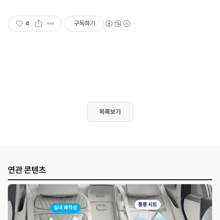
4
구독하기
목록보기
연관 콘텐츠