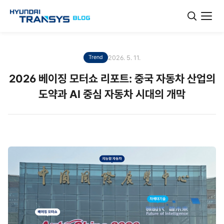
2026. 5. 11.
Trend
2026 베이징 모터쇼 리포트: 중국 자동차 산업의
도약과 AI 중심 자동차 시대의 개막