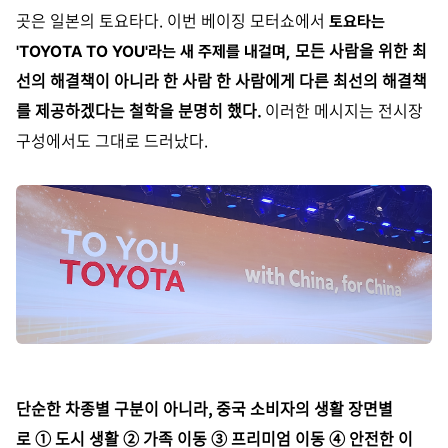
곳은 일본의 토요타다.
이번 베이징 모터쇼에서
토요타는
모든 사람을 위한 최
'TOYOTA TO YOU'라는 새 주제를 내걸며,
선의 해결책이 아니라 한 사람 한 사람에게 다른 최선의 해결책
를 제공하겠다는 철학을 분명히 했다.
이러한 메시지는 전시장
구성에서도 그대로 드러났다.
단순한 차종별 구분이 아니라,
중국 소비자의 생활 장면별
로 ① 도시 생활 ② 가족 이동 ③ 프리미엄 이동 ④ 안전한 이