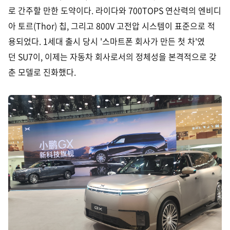
로 간주할 만한 도약이다. 라이다와 700TOPS 연산력의 엔비디
아 토르(Thor) 칩, 그리고 800V 고전압 시스템이 표준으로 적
용되었다. 1세대 출시 당시 '스마트폰 회사가 만든 첫 차'였
던 SU7이, 이제는 자동차 회사로서의 정체성을 본격적으로 갖
춘 모델로 진화했다.