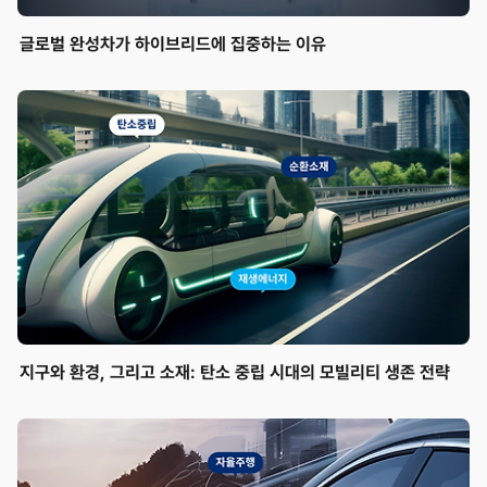
글로벌 완성차가 하이브리드에 집중하는 이유
지구와 환경, 그리고 소재: 탄소 중립 시대의 모빌리티 생존 전략