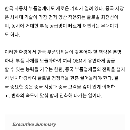
한국 자동차 부품업계에도 새로운 기회가 열려 있다. 중국 시장
은 차세대 기술이 가장 먼저 양산 적용되는 글로벌 최전선이
며, 동시에 거대한 부품 공급망이 빠르게 재편되는 무대이기
도 하다.
이러한 환경에서 한국 부품업체들이 갖추어야 할 역량은 분명
하다. 부품 자체를 모듈화하여 여러 OEM에 유연하게 공급
할 수 있는 능력을 키우는 한편, 중국 부품업체들의 전략을 철저
히 벤치마킹하여 글로벌 경쟁력을 한층 끌어올려야 한다. 결
국 중요한 것은 중국 시장과 중국 고객을 깊이 있게 이해하
고, 변화의 속도에 맞춰 함께 진화해 나가는 일이다.
Executive Summary