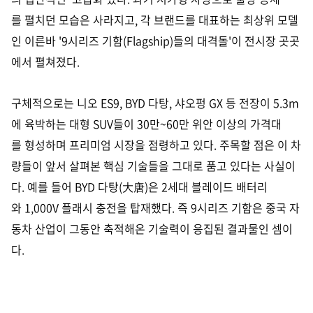
를 펼치던 모습은 사라지고, 각 브랜드를 대표하는 최상위 모델
인 이른바 '9시리즈 기함(Flagship)들의 대격돌'이 전시장 곳곳
에서 펼쳐졌다.
구체적으로는 니오 ES9, BYD 다탕, 샤오펑 GX 등 전장이 5.3m
에 육박하는 대형 SUV들이 30만~60만 위안 이상의 가격대
를 형성하며 프리미엄 시장을 점령하고 있다. 주목할 점은 이 차
량들이 앞서 살펴본 핵심 기술들을 그대로 품고 있다는 사실이
다. 예를 들어 BYD 다탕(大唐)은 2세대 블레이드 배터리
와 1,000V 플래시 충전을 탑재했다. 즉 9시리즈 기함은 중국 자
동차 산업이 그동안 축적해온 기술력이 응집된 결과물인 셈이
다.