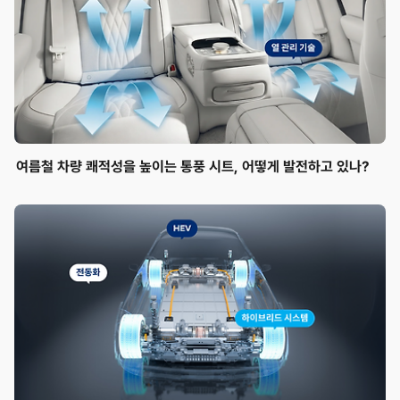
여름철 차량 쾌적성을 높이는 통풍 시트, 어떻게 발전하고 있나?