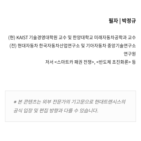
필자 | 박정규
(현) KAIST 기술경영대학원 교수 및 한양대학교 미래자동차공학과 교수
(전) 현대자동차 한국자동차산업연구소 및 기아자동차 중앙기술연구소
연구원
저서 <스마트카 패권 전쟁>, <반도체 초진화론> 등
※ 본 콘텐츠는 외부 전문가의 기고문으로 현대트랜시스의
공식 입장 및 편집 방향과 다를 수 있습니다.