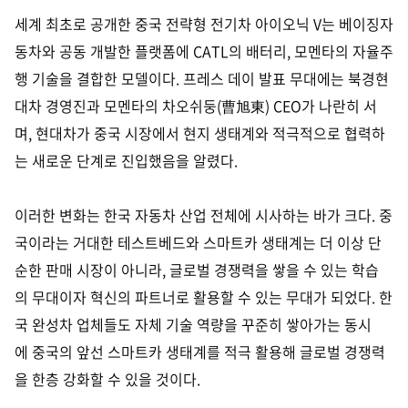
세계 최초로 공개한 중국 전략형 전기차 아이오닉 V는 베이징자
동차와 공동 개발한 플랫폼에 CATL의 배터리, 모멘타의 자율주
행 기술을 결합한 모델이다. 프레스 데이 발표 무대에는 북경현
대차 경영진과 모멘타의 차오쉬둥(曹旭東) CEO가 나란히 서
며, 현대차가 중국 시장에서 현지 생태계와 적극적으로 협력하
는 새로운 단계로 진입했음을 알렸다.
이러한 변화는 한국 자동차 산업 전체에 시사하는 바가 크다. 중
국이라는 거대한 테스트베드와 스마트카 생태계는 더 이상 단
순한 판매 시장이 아니라, 글로벌 경쟁력을 쌓을 수 있는 학습
의 무대이자 혁신의 파트너로 활용할 수 있는 무대가 되었다. 한
국 완성차 업체들도 자체 기술 역량을 꾸준히 쌓아가는 동시
에 중국의 앞선 스마트카 생태계를 적극 활용해 글로벌 경쟁력
을 한층 강화할 수 있을 것이다.