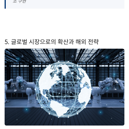
조 구현
5. 글로벌 시장으로의 확산과 해외 전략