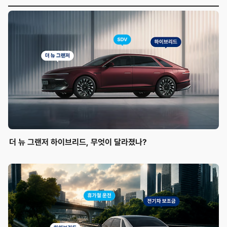
더 뉴 그랜저 하이브리드, 무엇이 달라졌나?