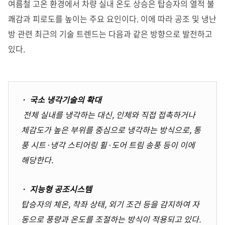
여름철 고온 환경에서 차량 실내 온도 상승은 탑승자의 열적 불
쾌감과 피로도를 높이는 주요 요인이다. 이에 따라 공조 및 냉난
방 관련 최근의 기술 트렌드는 다음과 같은 방향으로 발전하고
있다.
· 국소 냉각기술의 확대
전체 실내를 냉각하는 대신, 인체와 직접 접촉하거나
체감도가 높은 부위를 중심으로 냉각하는 방식으로, 통
풍 시트·냉각 스티어링 휠·도어 트림 송풍 등이 이에
해당한다.
· 지능형 공조시스템
탑승자의 체온, 착좌 상태, 외기 조건 등을 감지하여 자
동으로 풍량과 온도를 조절하는 방식이 적용되고 있다.