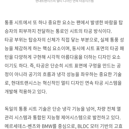
현대트랜시스의 멀티 디자인 연속 타공시스템
통풍 시트에서 또 하나 중요한 요소는 팬에서 발생한 바람을 탑
승자의 피부까지 전달하는 통로인 시트의 타공 방식이다.
타공 부위는 탑승자의 신체가 직접 닿는 부분으로, 실제 통풍 성
능을 체감하게 하는 핵심 요소이며, 동시에 시트 표면의 타공 패
턴을 다양하게 구현해 시각적 아름다움을 더하는 디자인 요소
이기도 하다. 즉, 타공은 단순히 시트 표면에 구멍을 만드는 공
정이 아니라 공기의 흐름과 냉각 성능을 좌우하는 중요한 기술
로, 현대트랜시스는 혁신적인 멀티 디자인 연속 타공 시스템을
개발해 적용하고 있다.
독일의 통풍 시트 기술은 단순 냉각 기능을 넘어, 차량 전체 열
관리 시스템과 통합된 지능형 제어시스템으로 발전하고 있다.
메르세데스-벤츠와 BMW를 중심으로, BLDC 모터 기반의 고효