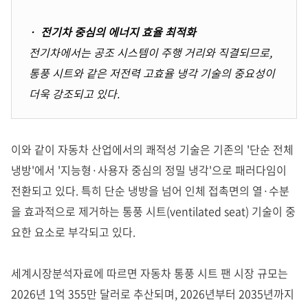
· 전기차 중심의 에너지 효율 최적화
전기차에서는 공조 시스템이 주행 거리와 직결되므로,
통풍 시트와 같은 저전력 고효율 냉각 기술의 중요성이
더욱 강조되고 있다.
이와 같이 자동차 산업에서의 쾌적성 기술은 기존의 '단순 전체
냉방'에서 '지능형·사용자 중심의 정밀 냉각'으로 패러다임이
전환되고 있다. 특히 단순 냉방을 넘어 인체 접촉면의 열·수분
을 효과적으로 제거하는 통풍 시트(ventilated seat) 기술이 중
요한 요소로 부각되고 있다.
세계시장분석자료에 따르면 자동차 통풍 시트 팬 시장 규모는
2026년 1억 355만 달러로 추산되며, 2026년부터 2035년까지