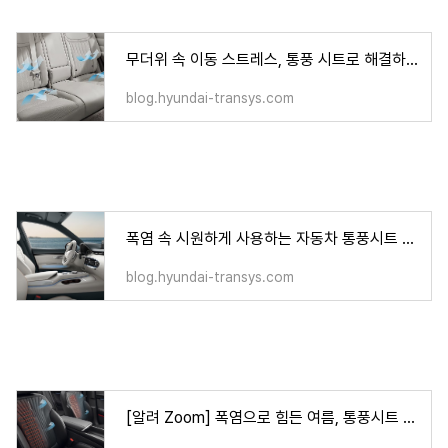
무더위 속 이동 스트레스, 통풍 시트로 해결하다
blog.hyundai-transys.com
폭염 속 시원하게 사용하는 자동차 통풍시트 관리법
blog.hyundai-transys.com
[알려 Zoom] 폭염으로 힘든 여름, 통풍시트 더 시원하게 쓰는 법