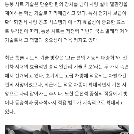
통풍 시트 기술은 단순한 편의 장치를 넘어 차량 실내 열환경을
제어하는 핵심 기술로 자리매김하고 있다. 특히 전기차 보급이
확대되면서 차량 공조 시스템의 에너지 효율성이 중요한 요소
로 부각됨에 따라, 통풍 시트는 저전력 기반의 국소 열쾌적 제어
기술로서 그 역할과 중요성이 더욱 커지고 있다.
최근
통픙 시트의
기술 방향은 '고급 편의 기능의 대중화'와 '전
기차 시대의 효율적인 승객 열관리 기술 확보'라는 두 가지 측면
에서 전개되고 있다. 초기에는 고급 차량에 적용되는 차별화된
편의 사양이었으나, 최근에는 적용 차종이 확대되면서 기본 사
양으로 자리 잡아가는 추세다. 또한 운전석 중심의 적용에서 벗
어나 동승석과 뒷좌석까지 적용 범위가 지속적으로 확대되고
있다.