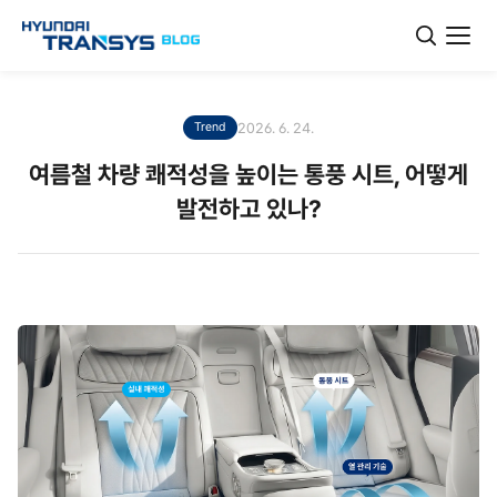
2026. 6. 24.
Trend
여름철 차량 쾌적성을 높이는 통풍 시트, 어떻게
발전하고 있나?