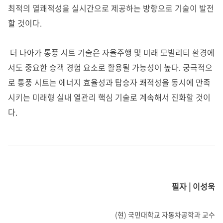
최적의 열쾌적성을 실시간으로 제공하는 방향으로 기술이 발전
할 것이다.
더 나아가 통풍 시트 기술은 자율주행 및 미래 모빌리티 환경에
서도 중요한 승객 경험 요소로 활용될 가능성이 높다. 궁극적으
로 통풍 시트는 에너지 효율성과 탑승자 쾌적성을 동시에 만족
시키는 미래형 실내 열관리 핵심 기술로 계속해서 진화할 것이
다.
필자 | 이성욱
(현) 국민대학교 자동차공학과 교수