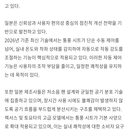
고 있다
.
일본은 신뢰성과 사용자 편의성 중심의 점진적 개선 전략을 기
반으로 발전하고 있다.
2026년 기준 최신 기술에서는 통풍 시트가 단순 수동 제어를
넘어, 실내 온도와 착좌 상태를 감지하여 자동으로 작동 강도를
조절하는 기능이 핵심적으로 적용되고 있다. 이러한 자동 제어
기능은 사용자의 조작 부담을 줄이고, 일정한 쾌적성을 유지하
는 데 목적이 있다.
또한 일본 제조사들은 저소음 팬 설계와 균일한 공기 분포 기술
에 집중하고 있으며, 장시간 사용 시에도 불쾌감이 발생하지 않
도록 공기 흐름을 부드럽게 분산시키는 구조를 채택하고 있다.
렉서스 및 토요타의 고급 모델에서는 통풍 시트가 기본 사양으
로 확대 적용되고 있으며, 이는 실내 쾌적성에 대한 소비자 요구