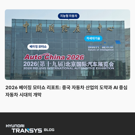
2026 베이징 모터쇼 리포트: 중국 자동차 산업의 도약과 AI 중심
자동차 시대의 개막