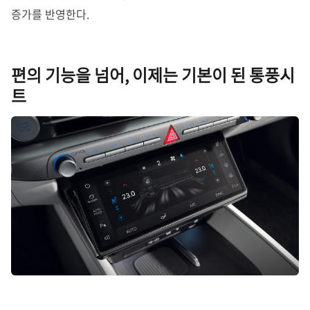
증가를 반영한다.
편의 기능을 넘어, 이제는 기본이 된 통풍시
트