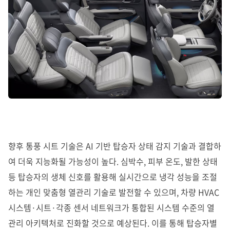
향후 통풍 시트 기술은 AI 기반 탑승자 상태 감지 기술과 결합하
여 더욱 지능화될 가능성이 높다. 심박수, 피부 온도, 발한 상태
등 탑승자의 생체 신호를 활용해 실시간으로 냉각 성능을 조절
하는 개인 맞춤형 열관리 기술로 발전할 수 있으며, 차량 HVAC
시스템·시트·각종 센서 네트워크가 통합된 시스템 수준의 열
관리 아키텍처로 진화할 것으로 예상된다. 이를 통해 탑승자별