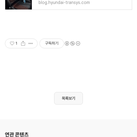
blog.hyundai-transys.com
1
구독하기
목록보기
연관 콘텐츠