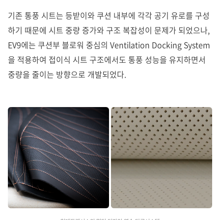
기존 통풍 시트는 등받이와 쿠션 내부에 각각 공기 유로를 구성
하기 때문에 시트 중량 증가와 구조 복잡성이 문제가 되었으나,
EV9에는 쿠션부 블로워 중심의 Ventilation Docking System
을 적용하여 접이식 시트 구조에서도 통풍 성능을 유지하면서
중량을 줄이는 방향으로 개발되었다.