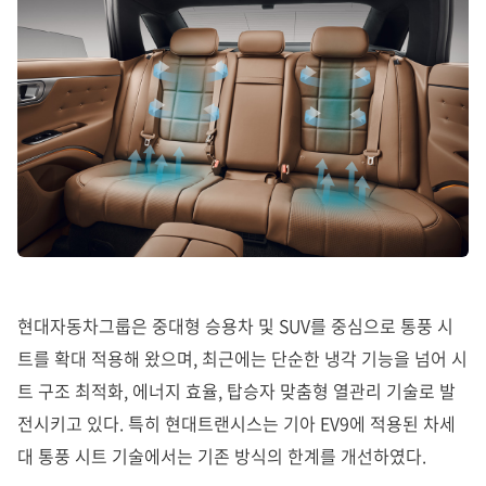
현대자동차그룹은 중대형 승용차 및 SUV를 중심으로 통풍 시
트를 확대 적용해 왔으며, 최근에는 단순한 냉각 기능을 넘어 시
트 구조 최적화, 에너지 효율, 탑승자 맞춤형 열관리 기술로 발
전시키고 있다. 특히 현대트랜시스는 기아 EV9에 적용된 차세
대 통풍 시트 기술에서는 기존 방식의 한계를 개선하였다.