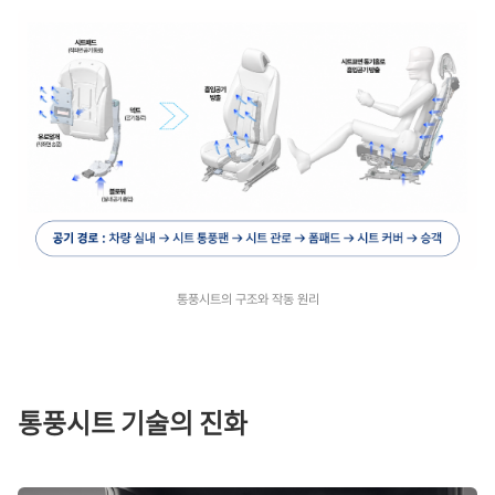
통풍시트의 구조와 작동 원리
통풍시트 기술의 진화