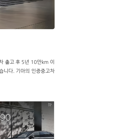
 출고 후 5년 10만km 이
했습니다. 기아의 인증중고차