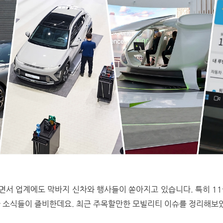
으면서 업계에도 막바지 신차와 행사들이 쏟아지고 있습니다. 특히 1
한 소식들이 즐비한데요. 최근 주목할만한 모빌리티 이슈를 정리해보