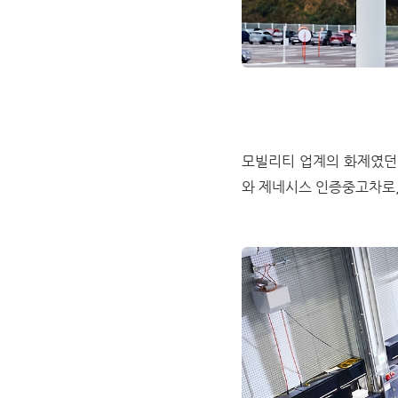
모빌리티 업계의 화제였던
와 제네시스 인증중고차로,