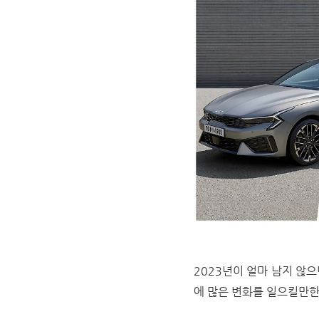
2023년이 얼마 남지 않
에 많은 변화를 일으킬만