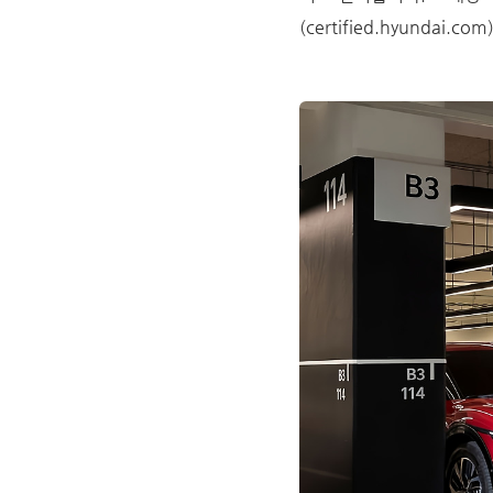
(certified.hyundai