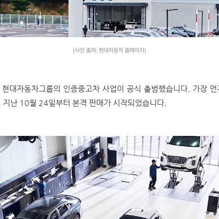
(사진 출처: 현대자동차 홈페이지)
 현대자동차그룹의 인증중고차 사업이 공식 출범했습니다. 가장 먼
 지난 10월 24일부터 본격 판매가 시작되었습니다.