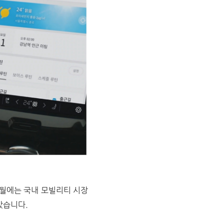
1월에는 국내 모빌리티 시장
았습니다.