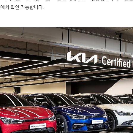
.com)에서 확인 가능합니다.