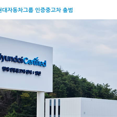
 현대자동차그룹 인증중고차 출범