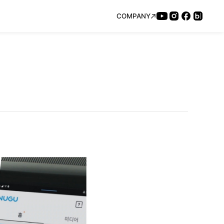
COMPANY