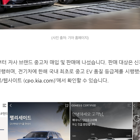
(사진 출처: 기아 홈페이지)
부터 자사 브랜드 중고차 매입 및 판매에 나섰습니다. 판매 대상은 신차
행하며, 전기차에 한해 국내 최초로 중고 EV 품질 등급제를 시행
/웹사이트 (
cpo.kia.com)
’에서 확인할 수 있습니다.