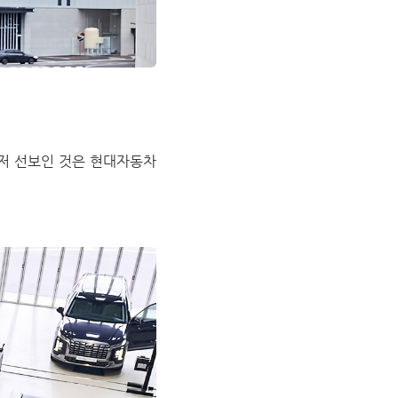
저 선보인 것은 현대자동차