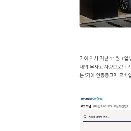
기아 역시 지난 11월 1일
내의 무사고 차량으로만 진
는 ‘기아 인증중고차 모바일