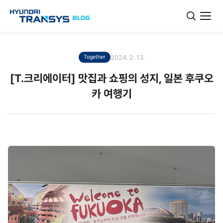
2024. 2. 13.
Together
[T.크리에이터] 맛집과 쇼핑의 성지, 일본 후쿠오
카 여행기