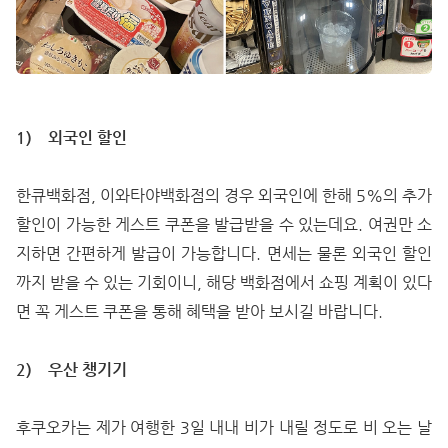
1)
외국인 할인
한큐백화점, 이와타야백화점의 경우 외국인에 한해 5%의 추가
할인이 가능한 게스트 쿠폰을 발급받을 수 있는데요. 여권만 소
지하면 간편하게 발급이 가능합니다. 면세는 물론 외국인 할인
까지 받을 수 있는 기회이니, 해당 백화점에서 쇼핑 계획이 있다
면 꼭 게스트 쿠폰을 통해 혜택을 받아 보시길 바랍니다.
2)
우산 챙기기
후쿠오카는 제가 여행한 3일 내내 비가 내릴 정도로 비 오는 날