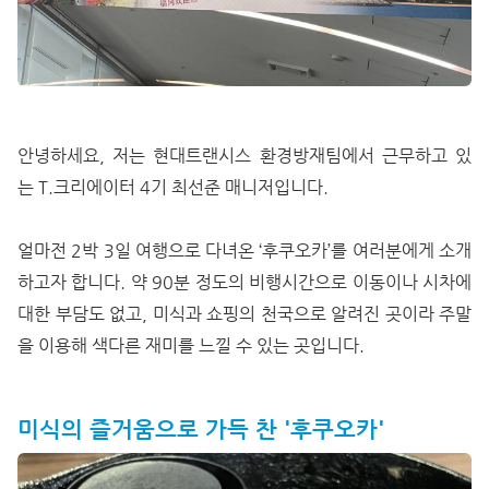
안녕하세요, 저는 현대트랜시스 환경방재팀에서 근무하고 있
는 T.크리에이터 4기 최선준 매니저입니다.
얼마전 2박 3일 여행으로 다녀온 ‘후쿠오카’를 여러분에게 소개
하고자 합니다. 약 90분 정도의 비행시간으로 이동이나 시차에
대한 부담도 없고, 미식과 쇼핑의 천국으로 알려진 곳이라 주말
을 이용해 색다른 재미를 느낄 수 있는 곳입니다.
미식의 즐거움으로 가득 찬 '후쿠오카'