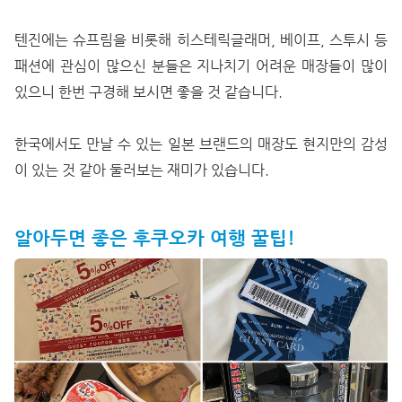
텐진에는 슈프림을 비롯해 히스테릭글래머, 베이프, 스투시 등
패션에 관심이 많으신 분들은 지나치기 어려운 매장들이 많이
있으니 한번 구경해 보시면 좋을 것 같습니다.
한국에서도 만날 수 있는 일본 브랜드의 매장도 현지만의 감성
이 있는 것 같아 둘러보는 재미가 있습니다.
알아두면 좋은 후쿠오카 여행 꿀팁!