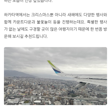
하는 모습이 인상 깊었습니다.
하카타역에서는 크리스마스뿐 아니라 새해에도 다양한 행사와
함께 카운트다운과 불꽃놀이 등을 진행하는데요. 특별한 행사
가 없는 날에도 구경할 곳이 많은 여행지이기 때문에 한 번쯤 방
문해 보시길 추천드립니다.