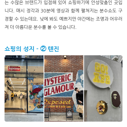
는 수많은 브랜드가 입점해 있어 쇼핑하기에 안성맞춤인 곳입
니다. 매시 정각과 30분에 영상과 함께 펼쳐지는 분수쇼도 구
경할 수 있는데요. 낮에 봐도 예쁘지만 야간에는 조명과 어우러
져 더 아름다운 분수를 볼 수 있습니다.
쇼핑의 성지 -
② 텐진