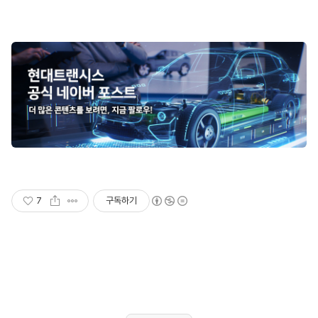
7
구독하기