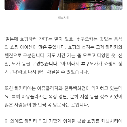
캐널시티
‘일본에 쇼핑하러 간다’는 말이 있죠. 후쿠오카는 맛있는 음식
외 쇼핑 아이템이 많은 곳입니다. 쇼핑의 성지는 크게 하라카와
텐진으로 구분됩니다. 저도 시간 가는 줄 모르고 다양한 옷, 신
발, 모자 등을 구경했습니다. ‘아 이래서 후쿠오카가 쇼핑의 성
지구나’라고 다시 한번 깨달을 수 있었습니다.
또한 하카타에는 아뮤플라자와 한큐백화점이 위치하고 있는데
요. 특히 아뮤플라자는 옥상 정원, 문화 시설 등을 갖추고 있어
많은 사람들이 한 번씩 꼭 방문하는 곳입니다.
이 외에도 하카타 역과 가깝게 위치한 복합 쇼핑몰 캐널시티에