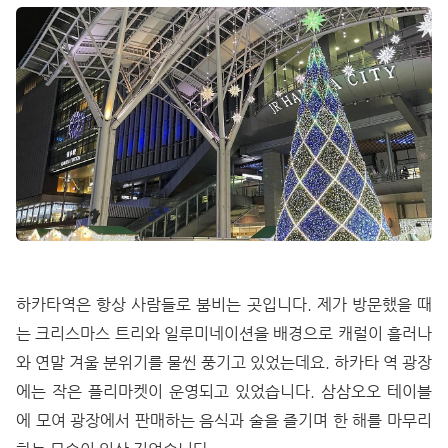
하카타역은 항상 사람들로 붐비는 곳입니다. 제가 방문했을 때
는 크리스마스 트리와 일루미네이션을 배경으로 캐럴이 흘러나
와 연말 겨울 분위기를 물씬 풍기고 있었는데요. 하카타 역 광장
에는 작은 플리마켓이 운영되고 있었습니다. 삼삼오오 테이블
에 모여 광장에서 판매하는 음식과 술을 즐기며 한 해를 마무리