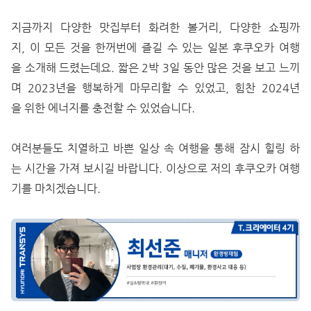
지금까지 다양한 맛집부터 화려한 볼거리, 다양한 쇼핑까
지, 이 모든 것을 한꺼번에 즐길 수 있는 일본 후쿠오카 여행
을 소개해 드렸는데요. 짧은 2박 3일 동안 많은 것을 보고 느끼
며 2023년을 행복하게 마무리할 수 있었고, 힘찬 2024년
을 위한 에너지를 충전할 수 있었습니다.
여러분들도 치열하고 바쁜 일상 속 여행을 통해 잠시 힐링 하
는 시간을 가져 보시길 바랍니다. 이상으로 저의 후쿠오카 여행
기를 마치겠습니다.