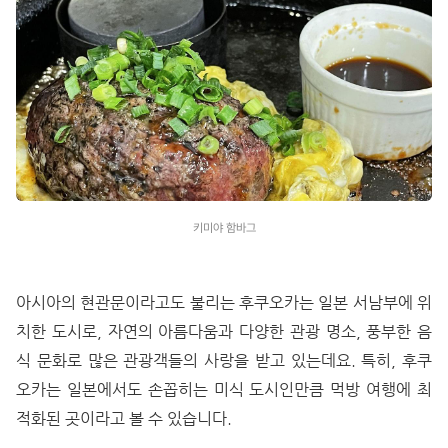
키미야 함바그
아시아의 현관문이라고도 불리는 후쿠오카는 일본 서남부에 위
치한 도시로, 자연의 아름다움과 다양한 관광 명소, 풍부한 음
식 문화로 많은 관광객들의 사랑을 받고 있는데요. 특히, 후쿠
오카는 일본에서도 손꼽히는 미식 도시인만큼 먹방 여행에 최
적화된 곳이라고 볼 수 있습니다.