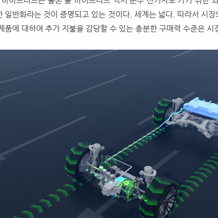
 하이브리드는 물론 풀 하이브리드 역시 순수 전기차로 가기 위한 
한 일반화라는 것이 증명되고 있는 것이다. 세계는 넓다. 따라서 시장
 제품에 대하여 추가 지불을 감당할 수 있는 충분한 구매력 수준은 시장