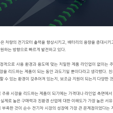
술은 차량의 전기모터 출력을 향상시키고
,
배터리의 용량을 증대시키
 원하는 방향으로 빠르게 발전하고 있다
.
적으로 사용 환경과 용도에 맞는 치밀한 제품 라인업이 없이는 주
시장을 리드하는 제품이 되는 동안 과도기일 뿐이다라고 생각했다. 
 할 수 있는 환경이 갖추어져 있는지, 보조금 지원이 되는지 다양한 
직 주류 시장을 리드하는 제품이 되기에는 가격대나 라인업 측면에서
, 실제로 높은 구매력과 친환경 산업에 대한 이해도가 가장 높은 서유
 부족한 것이 순수 전기차 시장의 성장에 가장 큰 문제점이었다는 