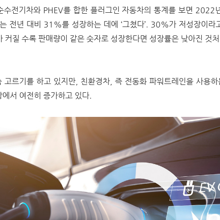
순수전기차와 PHEV를 합한 플러그인 자동차의 통계를 보면 2022
 전년 대비 31%를 성장하는 데에 ‘그쳤다’. 30%가 저성장이라
가 커질 수록 판매량이 같은 숫자로 성장한다면 성장률은 낮아진 것
 고르기를 하고 있지만, 친환경차, 즉 전동화 파워트레인을 사용
장에서 여전히 증가하고 있다.