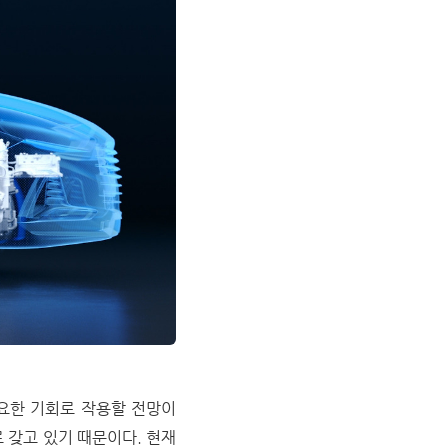
요한 기회로 작용할 전망이
 갖고 있기 때문이다. 현재