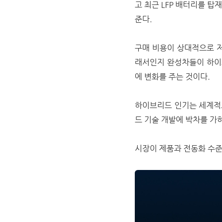
고 최근 LFP 배터리를 
준다.
구매 비용이 상대적으로 저
래서인지 완성차들이 하이
에 변화를 주는 것이다.
하이브리드 인기는 세계적
드 기술 개발에 박차를 가
시장이 제품과 전동화 수준