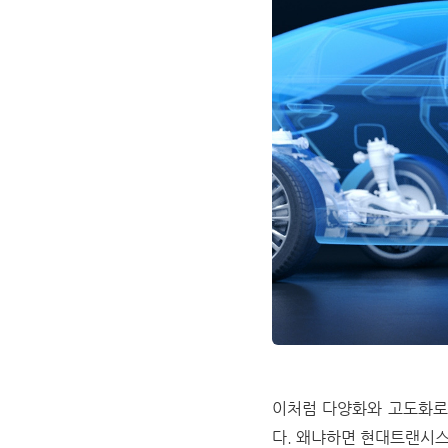
이처럼 다양화와 고도화로
다. 왜냐하면 현대트랜시스