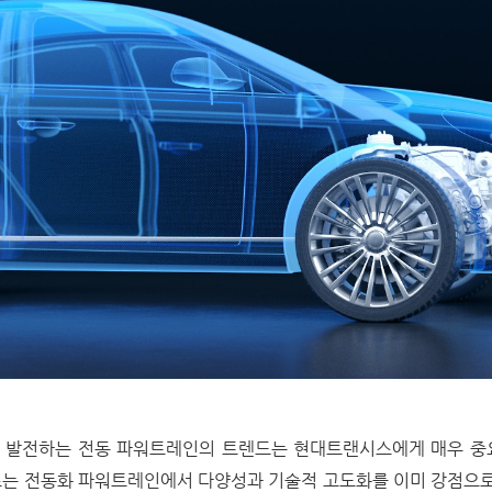
 발전하는 전동 파워트레인의 트렌드는 현대트랜시스에게 매우 중
는 전동화 파워트레인에서 다양성과 기술적 고도화를 이미 강점으로