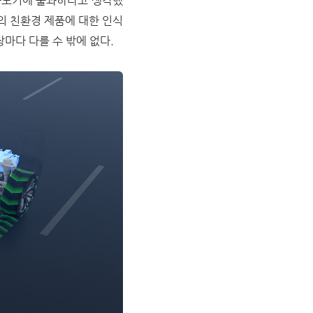
과도기에 불과하다고 생각했
의 친환경 제품에 대한 인식
마다 다를 수 밖에 없다.