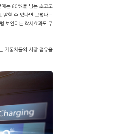
년에는 60%를 넘는 초고도
고 말할 수 있다면 그렇다는
처럼 보인다는 착시효과도 무
하는 자동차들의 시장 점유율