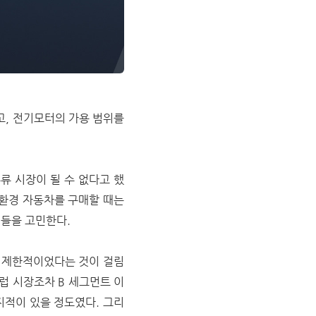
고
,
전기모터의 가용 범위를
류 시장이 될 수 없다고 했
친환경 자동차를 구매할 때는
것들을 고민한다.
 제한적이었다는 것이 걸림
럽 시장조차 B 세그먼트 이
지적이 있을 정도였다. 그리