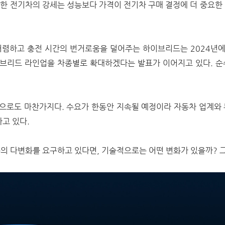
탑재한 전기차의 강세는 성능보다 가격이 전기차 구매 결정에 더 중요한
렴하고 충전 시간의 번거로움을 덜어주는 하이브리드는 2024년에
브리드 라인업을 차종별로 확대하겠다는 발표가 이어지고 있다. 순
으로도 마찬가지다. 수요가 한동안 지속될 예정이라 자동차 업계와 
하고 있다.
의 다변화를 요구하고 있다면, 기술적으로는 어떤 변화가 있을까? 그