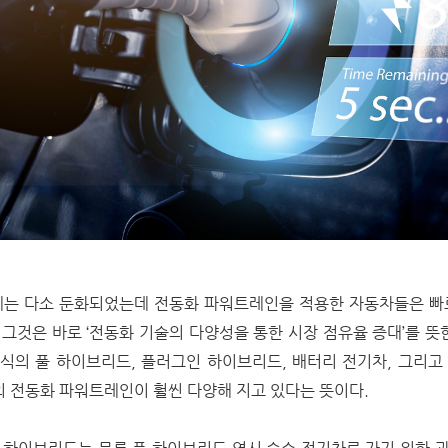
세는 다소 둔화되었는데 전동화 파워트레인을 적용한 자동차들은 빠
그것은 바로 ‘전동화 기술의 다양성을 통한 시장 점유율 증대’를 뜻한
식의 풀 하이브리드, 플러그인 하이브리드, 배터리 전기차, 그리고
의 전동화 파워트레인이 훨씬 다양해 지고 있다는 뜻이다.