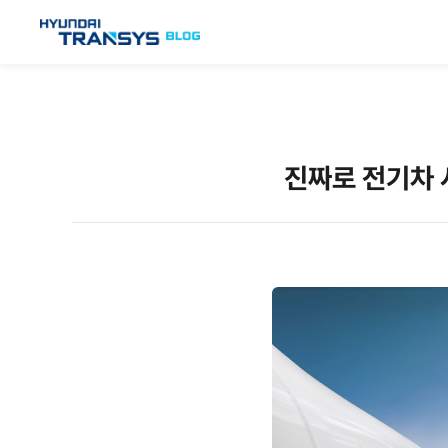
진짜로 전기차 