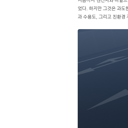
지금까지 엔진차와 마일드
었다. 하지만 그것은 과도
과 수용도, 그리고 친환경