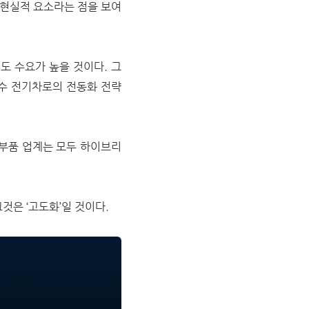
 현실적 요소라는 점을 보여
도 수요가 높을 것이다. 그
수 전기차로의 전동화 전략
부품 업계는 모두 하이브리
것은 ‘고도화’일 것이다.