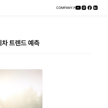
COMPANY
기차 트렌드 예측