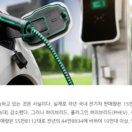
하고 있는 것은 사실이다. 실제로 작년 국내 전기차 판매량은 15만9
756대) 감소했다. 그러나 하이브리드, 플러그인 하이브리드(PHEV)
량은 55만8112대로 전년의 44만8934에 비하여 10만대 이상, 