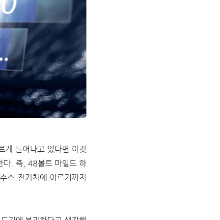
르게 늘어나고 있다면 이것
다. 즉, 48볼트 마일드 하
 수소 전기차에 이르기까지