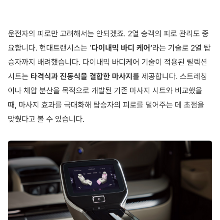
운전자의 피로만 고려해서는 안되겠죠. 2열 승객의 피로 관리도 중
요합니다. 현대트랜시스는 ‘
다이내믹 바디 케어’
라는 기술로 2열 탑
승자까지 배려했습니다. 다이내믹 바디케어 기술이 적용된 릴렉션
시트는
타격식과 진동식을 결합한 마사지
를 제공합니다. 스트레칭
이나 체압 분산을 목적으로 개발된 기존 마사지 시트와 비교했을
때, 마사지 효과를 극대화해 탑승자의 피로를 덜어주는 데 초점을
맞췄다고 볼 수 있습니다.