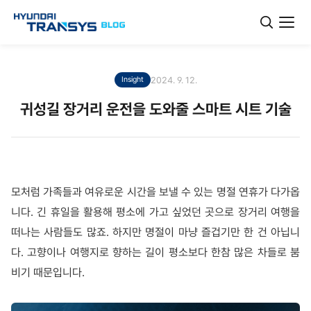
2024. 9. 12.
Insight
귀성길 장거리 운전을 도와줄 스마트 시트 기술
모처럼 가족들과 여유로운 시간을 보낼 수 있는 명절 연휴가 다가옵
니다. 긴 휴일을 활용해 평소에 가고 싶었던 곳으로 장거리 여행을
떠나는 사람들도 많죠. 하지만 명절이 마냥 즐겁기만 한 건 아닙니
다. 고향이나 여행지로 향하는 길이 평소보다 한참 많은 차들로 붐
비기 때문입니다.