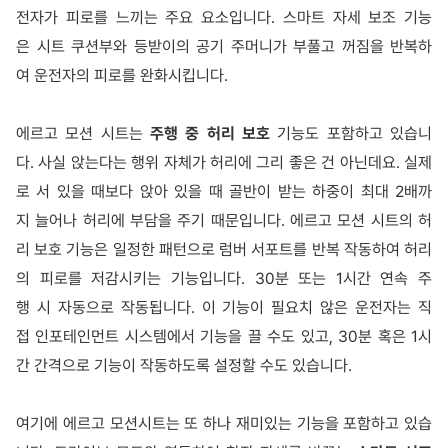
전자가 피로를 느끼는 주요 요소입니다. 스마트 자세 보조 기능
은 시트 쿠션부와 등받이의 공기 주머니가 부풀고 꺼짐을 반복하
여 운전자의 피로를 완화시킵니다.
에르고 모션 시트는
주행 중 허리 보호
기능도 포함하고 있습니
다. 사실 앉는다는 행위 자체가 허리에 그리 좋은 건 아닌데요. 실제
로 서 있을 때보다 앉아 있을 때 골반이 받는 하중이 최대 2배까
지 늘어나 허리에 부담을 주기 때문입니다. 에르고 모션 시트의 허
리 보호 기능은 일정한 패턴으로 럼버 서포트를 반복 작동하여 허리
의 피로를 저감시키는 기능입니다. 30분 또는 1시간 연속 주
행 시 자동으로 작동됩니다. 이 기능이 필요치 않은 운전자는 직
접 인포테인먼트 시스템에서 기능을 끌 수도 있고, 30분 혹은 1시
간 간격으로 기능이 작동하도록 설정할 수도 있습니다.
여기에 에르고 모션시트는 또 하나 재미있는 기능을 포함하고 있습