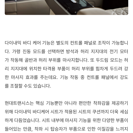
다이내믹 바디 케어 기능은 별도의 컨트롤 패널로 조작이 가능합니
다. 가령 진동 모드를 선택하면 방석과 허리 지지대의 전기 모터
가 작동해 골반과 허리 부위를 마사지합니다. 또 두드림 모드는 허
리 지지대에 위치한 타격용 부품이 허리 부위를 힘차게 두드려 강
한 마사지 효과를 주는데요. 기능 작동 중 컨트롤 패널에서 강도
를 조절할 수도 있습니다.
현대트랜시스는 핵심 기능뿐만 아니라 편안한 착좌감을 제공하기
위해 다이내믹 바디케어 시트가 적용된 시트의 쿠션까지 더욱 세심
하게 다듬었습니다. 시트 내부에 마사지 기능을 위한 다양한 부품이
들어있는 만큼, 착좌 시 탑승자가 부품으로 인한 이질감을 느끼지