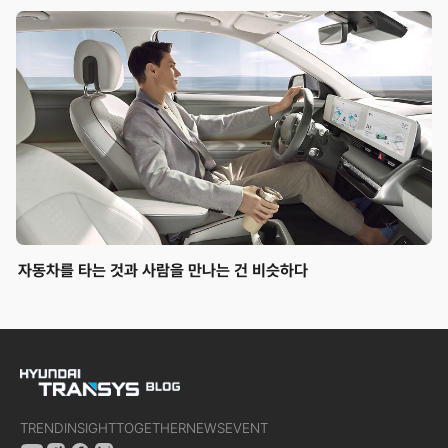
자동차를 타는 것과 사람을 만나는 건 비슷하다
TREND
INSIGHT
TOGETHER
NEWS
EVENT