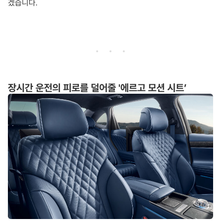
겠습니다.
장시간 운전의 피로를 덜어줄 '에르고 모션 시트’