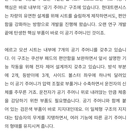
핵심은 바로 내부의 ‘공기 주머니’ 구조에 있습니다. 현대트랜시스
는 차량의 유연한 설계를 위해 시트를 슬림하게 제작하면서도, 편안
함을 강화하는 방향으로 개발을 진행해 왔습니다. 오랜 연구 개발
끝에 탄생한 핵심 부품이 바로 이 공기 주머니인 것이죠.
에르고 모션 시트는 내부에 7개의 공기 주머니를 갖추고 있습니
다. 이 구조는 쿠션부 패드의 편안함을 보완하면서 앞서 설명한 기
능 작동을 위해 전자 제어 설계까지 갖추고 있습니다. 방석 부분
에 2개, 등받이에 3개, 사이드 볼스터 좌우에 하나씩 달려있
는 이 공기 주머니가 압력 조절로 부풀거나 수축하면서 운전자의 신
체를 주무른 거죠. 운전자가 공기 주머니 위로 내려앉는 만큼 체중
을 감당하기 위한 부품도 필요했습니다. 공기 주머니와 함께 붙
어 있는 검은색 부품이 바로 지지대인데요. 이 일체형 구조의 지지
대는 탑승자의 무게를 지탱하면서, 여러 기능에 따른 공기 주머니
의 형태를 유지시켜 줍니다.