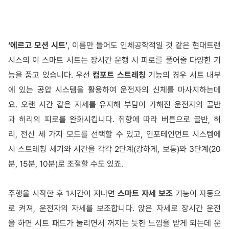
‘에르고 모션 시트’
, 이름만 들어도 인체공학적일 것 같은 현대트랜
시스의 이 스마트 시트는 장시간 운행 시 피로를 풀어줄 다양한 기
능을 품고 있습니다. 우선
컴포트 스트레칭
기능의 경우 시트 내부
에 있는 공압 시스템을 활용하여 운전자의 신체를 마사지하는데
요. 오랜 시간 같은 자세를 유지해 부담이 가해진 운전자의 골반
과 허리의 피로를 완화시킵니다. 취향에 따라 버튼으로 골반, 허
리, 전신 세 가지 모드를 선택할 수 있고, 인포테인먼트 시스템에
서 스트레칭 세기와 시간을 각각 2단계(강하게, 보통)와 3단계(20
분, 15분, 10분)로 조절할 수도 있죠.
주행을 시작한 후 1시간이 지나면
스마트 자세 보조
기능이 자동으
로 켜져, 운전자의 자세를 보조합니다. 앉은 자세로 장시간 운전
을 하면 시트 패드가 눌리면서 꺼지는 듯한 느낌을 받게 되는데 운