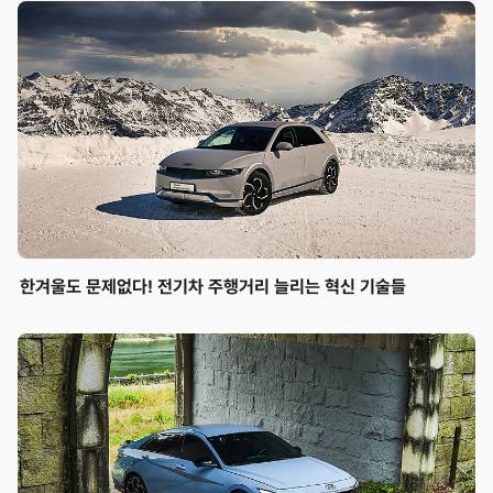
한겨울도 문제없다! 전기차 주행거리 늘리는 혁신 기술들