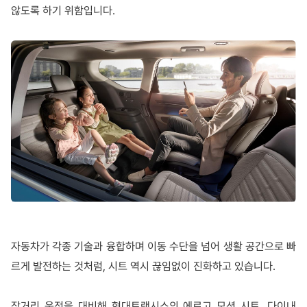
않도록 하기 위함입니다.
자동차가 각종 기술과 융합하며 이동 수단을 넘어 생활 공간으로 빠
르게 발전하는 것처럼, 시트 역시 끊임없이 진화하고 있습니다.
장거리 운전을 대비해 현대트랜시스의 에르고 모션 시트, 다이내