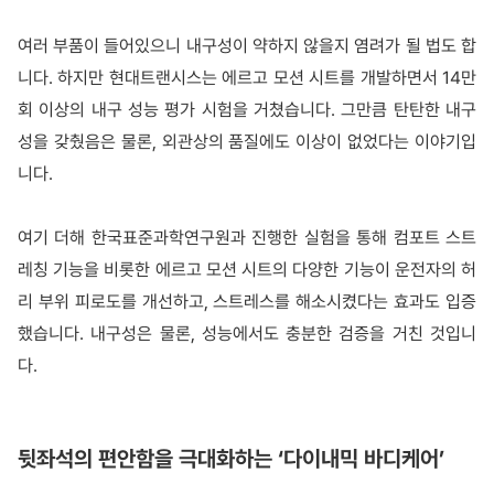
여러 부품이 들어있으니 내구성이 약하지 않을지 염려가 될 법도 합
니다. 하지만 현대트랜시스는 에르고 모션 시트를 개발하면서 14만
회 이상의 내구 성능 평가 시험을 거쳤습니다. 그만큼 탄탄한 내구
성을 갖췄음은 물론, 외관상의 품질에도 이상이 없었다는 이야기입
니다.
여기 더해 한국표준과학연구원과 진행한 실험을 통해 컴포트 스트
레칭 기능을 비롯한 에르고 모션 시트의 다양한 기능이 운전자의 허
리 부위 피로도를 개선하고, 스트레스를 해소시켰다는 효과도 입증
했습니다. 내구성은 물론, 성능에서도 충분한 검증을 거친 것입니
다.
뒷좌석의 편안함을 극대화하는 ‘다이내믹 바디케어’