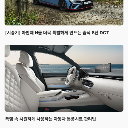
[시승기] 아반떼 N을 더욱 특별하게 만드는 습식 8단 DCT
폭염 속 시원하게 사용하는 자동차 통풍시트 관리법