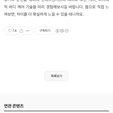
믹 바디 케어 기술을 미리 경험해보시길 바랍니다. 몸으로 직접 느
껴보면, 차이를 더 확실하게 느낄 수 있을 테니까요.
14
구독하기
목록보기
연관 콘텐츠