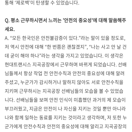
통해 ‘제로백’이 탄생할 수 있었습니다.
Q. 평소 근무하시면서 느끼는 '안전의 중요성'에 대해 말씀해주
세요.
A. “모든 한국인은 안전불감증이 있다.”라는 말이 있을 정도로,
저 역시 안전에 대해 “한 번쯤은 괜찮겠지”, “나는 사고 안 날 건
데 굳이 해야 하나”라는 생각을 가지고 있었습니다. 이 생각은
현대트랜시스 지곡공장에서 근무하며 바뀌게 되었습니다.
선배
님들께서 항상 작업 전 안전수칙과 안전의 중요성에 대해 알려
주셨고, 누군가가 감시하거나 말하지 않아도 서로 안전수칙을
지키며 근무하시는 지곡공장 선배님들의 모습을 볼 수 있었습
니다. 선배님들을 보며 안전 인식이 미흡했던 과거의 제 모습이
부끄러웠고, 지금은 안전이 나 자신을 지키는 것일 뿐만 아니라
나와 함께 일하는 동료를 지키는 것이라고 생각하며, 저 또한 누
군가에게 안전수칙과 안전의 중요성에 대해 알리고 지곡공장의