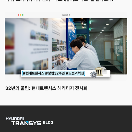
32년의 울림: 현대트랜시스 헤리티지 전시회