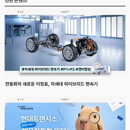
연관 콘텐츠
전동화의 새로운 이정표, 차세대 하이브리드 변속기