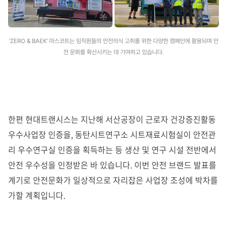
'ZERO & BAEK' 마스코트는 임직원들의 안전의식 고취를 위한 다양한 캠페인에 활용되며 안
전 문화를 확산시키는 데 기여하고 있습니다.
한편 현대트랜시스는 지난해 서산공장이 근로자 건강증진활동
우수사업장 인증을, 동탄시트연구소 시트재료시험실이 안전관
리 우수연구실 인증을 획득하는 등 생산 및 연구 시설 전반에서
안전 우수성을 인정받은 바 있습니다. 이번 안전 브랜드 발표를
계기로 안전문화가 일상적으로 자리잡은 사업장 조성에 박차를
가할 계획입니다.