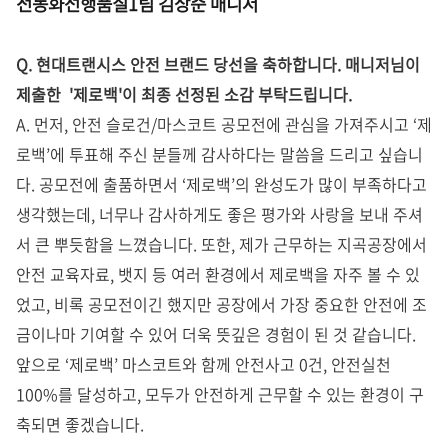
전동화선행품질1팀 김상준 매니저
Q. 현대트랜시스 안전 브랜드 당선을 축하합니다. 매니저님이
제출한 '제로백'이 최종 선정된 소감 부탁드립니다.
A. 먼저, 안전 슬로건/마스코트 공모전에 관심을 가져주시고 ‘제
로백’에 투표해 주신 분들께 감사하다는 말씀을 드리고 싶습니
다. 공모전에 출품하면서 ‘제로백’의 완성도가 많이 부족하다고
생각했는데, 너무나 감사하게도 좋은 평가와 사랑을 보내 주셔
서 큰 뿌듯함을 느꼈습니다. 또한, 제가 근무하는 지곡공장에서
안전 교육자료, 뱃지 등 여러 환경에서 제로백을 자주 볼 수 있
었고, 비록 공모전이긴 했지만 공장에서 가장 중요한 안전에 조
금이나마 기여할 수 있어 더욱 뜻깊은 경험이 된 것 같습니다.
앞으로 ‘제로백’ 마스코트와 함께 안전사고 0건, 안전실천
100%를 달성하고, 모두가 안전하게 근무할 수 있는 환경이 구
축되면 좋겠습니다.