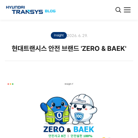
2026. 6. 29.
Insight
현대트랜시스 안전 브랜드 'ZERO & BAEK'