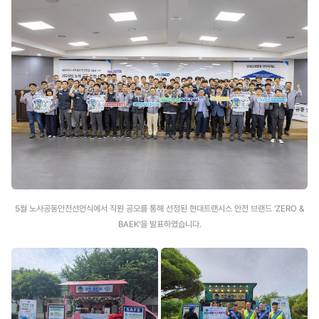
5월 노사공동안전선언식에서 직원 공모를 통해 선정된 현대트랜시스 안전 브랜드 'ZERO &
BAEK'을 발표하였습니다.