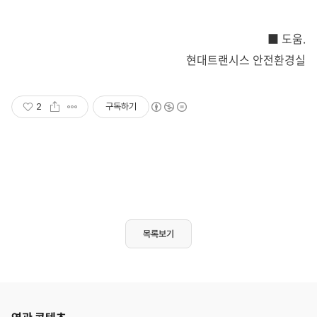
■ 도움.
현대트랜시스 안전환경실
2
구독하기
목록보기