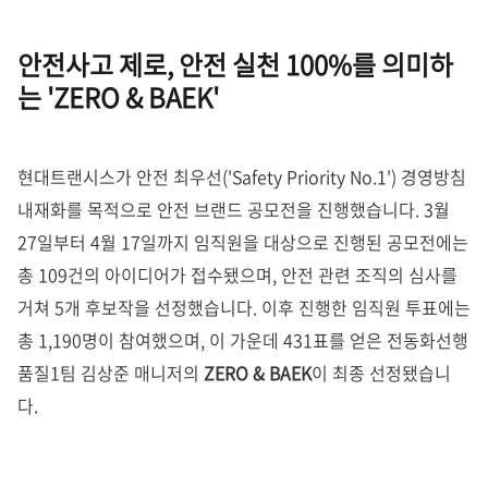
안전사고 제로, 안전 실천 100%를 의미하
는 'ZERO & BAEK'
현대트랜시스가 안전 최우선('Safety Priority No.1') 경영방침
내재화를 목적으로 안전 브랜드 공모전을 진행했습니다. 3월
27일부터 4월 17일까지 임직원을 대상으로 진행된 공모전에는
총 109건의 아이디어가 접수됐으며, 안전 관련 조직의 심사를
거쳐 5개 후보작을 선정했습니다. 이후 진행한 임직원 투표에는
총 1,190명이 참여했으며, 이 가운데 431표를 얻은 전동화선행
품질1팀 김상준 매니저의
ZERO & BAEK
이 최종 선정됐습니
다.