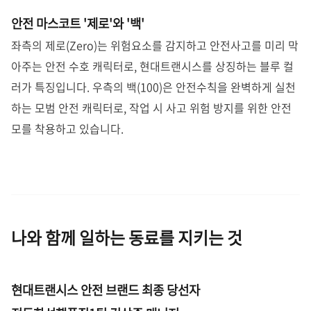
안전 마스코트 '제로'와 '백'
좌측의 제로(Zero)는 위험요소를 감지하고 안전사고를 미리 막
아주는 안전 수호 캐릭터로, 현대트랜시스를 상징하는 블루 컬
러가 특징입니다. 우측의 백(100)은 안전수칙을 완벽하게 실천
하는 모범 안전 캐릭터로, 작업 시 사고 위험 방지를 위한 안전
모를 착용하고 있습니다.
나와 함께 일하는 동료를 지키는 것
현대트랜시스 안전 브랜드 최종 당선자