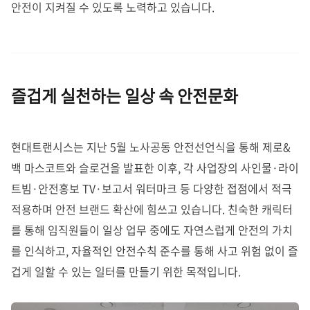
안전이 지켜질 수 있도록 노력하고 있습니다.
즐겁게 실천하는 일상 속 안전문화
현대트랜시스는 지난 5월 노사공동 안전선언식을 통해 제로&
백 마스코트와 슬로건을 발표한 이후, 각 사업장의 사인물·라이
트빔·안전홍보 TV·보고서 워터마크 등 다양한 접점에서 적극
적용하며 안전 브랜드 확산에 힘쓰고 있습니다. 친숙한 캐릭터
를 통해 임직원들이 일상 업무 중에도 자연스럽게 안전의 가치
를 인식하고, 자율적인 안전수칙 준수를 통해 사고 위험 없이 즐
겁게 일할 수 있는 일터를 만들기 위한 목적입니다.