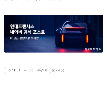
11
구독하기