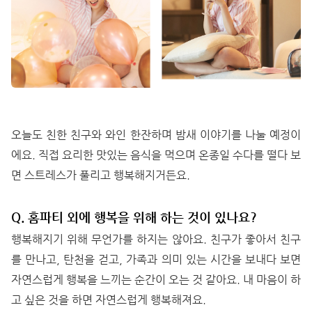
오늘도 친한 친구와 와인 한잔하며 밤새 이야기를 나눌 예정이
에요. 직접 요리한 맛있는 음식을 먹으며 온종일 수다를 떨다 보
면 스트레스가 풀리고 행복해지거든요.
Q. 홈파티 외에 행복을 위해 하는 것이 있나요?
행복해지기 위해 무언가를 하지는 않아요. 친구가 좋아서 친구
를 만나고, 탄천을 걷고, 가족과 의미 있는 시간을 보내다 보면
자연스럽게 행복을 느끼는 순간이 오는 것 같아요. 내 마음이 하
고 싶은 것을 하면 자연스럽게 행복해져요.