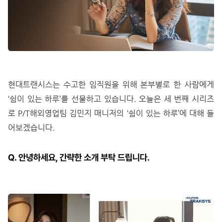
현대트랜시스는 수고한 임직원을 위해 본부별로 한 사람에게
‘쉼이 있는 하루’를 선물하고 있습니다. 오늘은 세 번째 시리즈
로 P/T해외영업팀 김민지 매니저의 ‘쉼이 있는 하루’에 대해 들
어보겠습니다.
Q. 안녕하세요, 간략한 소개 부탁 드립니다.