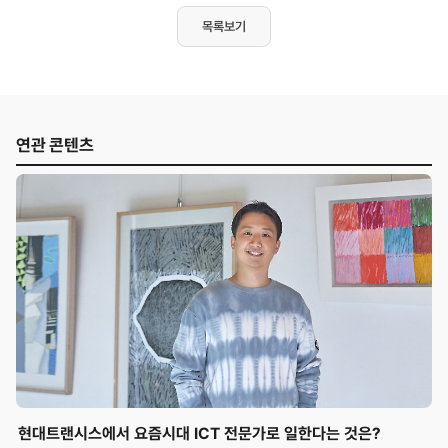
목록보기
연관 콘텐츠
현대트랜시스에서 요즘시대 ICT 전문가로 일한다는 것은?