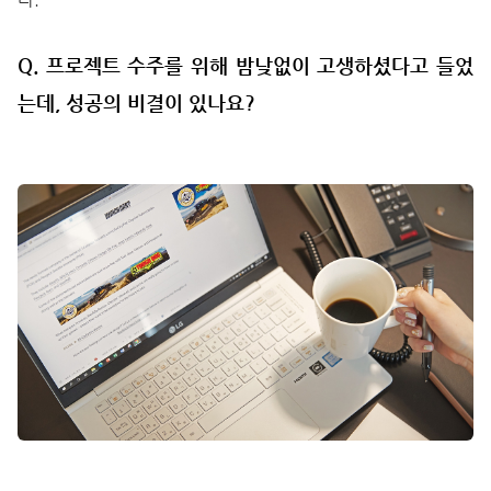
Q. 프로젝트 수주를 위해 밤낮없이 고생하셨다고 들었
는데, 성공의 비결이 있나요?