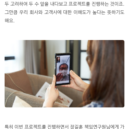
두 고려하여 두 수 앞을 내다보고 프로젝트를 진행하는 것이죠.
그만큼 우리 회사와 고객사에 대한 이해도가 높다는 뜻하기도
해요.
특히 이번 프로젝트를 진행하면서 장길훈 책임연구원님에게 가