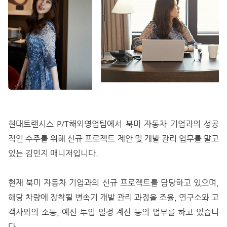
현대트랜시스 P/T해외영업팀에서 북미 자동차 기업과의 성공
적인 수주를 위해 신규 프로젝트 제안 및 개발 관리 업무를 맡고
있는 김민지 매니저입니다.
현재 북미 자동차 기업과의 신규 프로젝트를 담당하고 있으며,
해당 차량에 장착될 변속기 개발 관리 과정을 조율, 연구소와 고
객사와의 소통, 예산 투입 일정 계산 등의 업무를 하고 있습니
다.