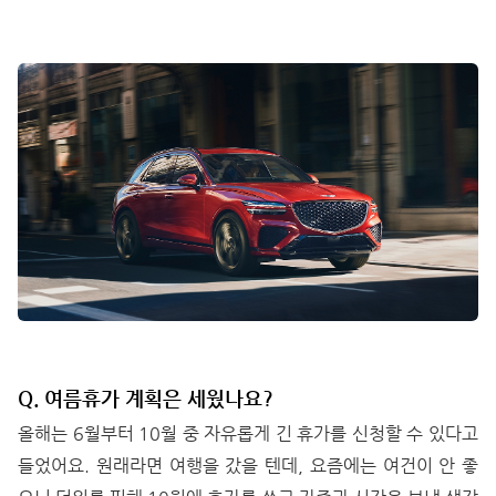
Q. 여름휴가 계획은 세웠나요?
올해는 6월부터 10월 중 자유롭게 긴 휴가를 신청할 수 있다고
들었어요. 원래라면 여행을 갔을 텐데, 요즘에는 여건이 안 좋