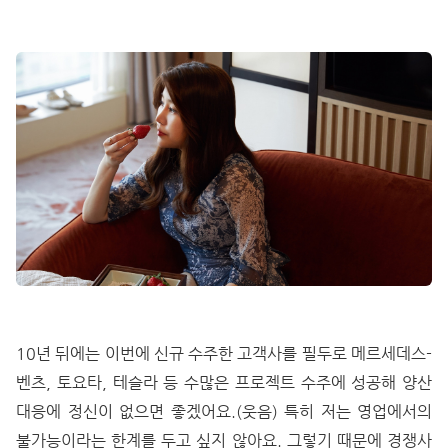
10년 뒤에는 이번에 신규 수주한 고객사를 필두로 메르세데스-
벤츠, 토요타, 테슬라 등 수많은 프로젝트 수주에 성공해 양산
대응에 정신이 없으면 좋겠어요.(웃음) 특히 저는 영업에서의
불가능이라는 한계를 두고 싶지 않아요. 그렇기 때문에 경쟁사