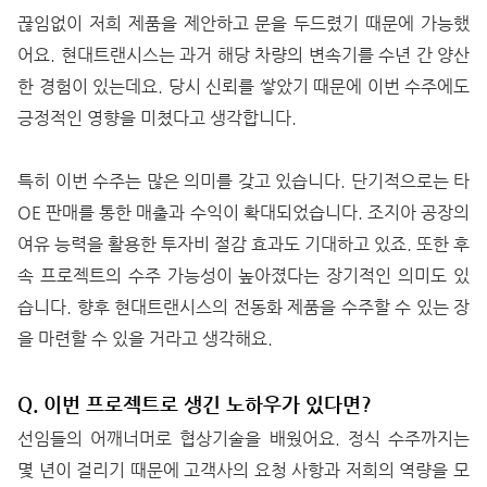
끊임없이 저희 제품을 제안하고 문을 두드렸기 때문에 가능했
어요. 현대트랜시스는 과거 해당 차량의 변속기를 수년 간 양산
한 경험이 있는데요. 당시 신뢰를 쌓았기 때문에 이번 수주에도
긍정적인 영향을 미쳤다고 생각합니다.
특히 이번 수주는 많은 의미를 갖고 있습니다. 단기적으로는 타
OE 판매를 통한 매출과 수익이 확대되었습니다. 조지아 공장의
여유 능력을 활용한 투자비 절감 효과도 기대하고 있죠. 또한 후
속 프로젝트의 수주 가능성이 높아졌다는 장기적인 의미도 있
습니다. 향후 현대트랜시스의 전동화 제품을 수주할 수 있는 장
을 마련할 수 있을 거라고 생각해요.
Q. 이번 프로젝트로 생긴 노하우가 있다면?
선임들의 어깨너머로 협상기술을 배웠어요. 정식 수주까지는
몇 년이 걸리기 때문에 고객사의 요청 사항과 저희의 역량을 모