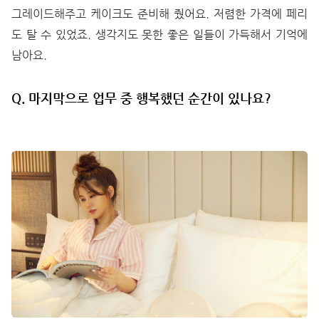
그레이드해주고 케이크도 준비해 줬어요. 저렴한 가격에 페리
도 탈 수 있었죠. 생각지도 못한 좋은 일들이 가득해서 기억에
남아요.
Q. 마지막으로 업무 중 행복했던 순간이 있나요?