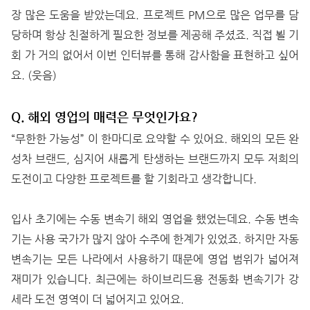
장 많은 도움을 받았는데요. 프로젝트 PM으로 많은 업무를 담
당하며 항상 친절하게 필요한 정보를 제공해 주셨죠. 직접 뵐 기
회 가 거의 없어서 이번 인터뷰를 통해 감사함을 표현하고 싶어
요. (웃음)
Q. 해외 영업의 매력은 무엇인가요?
“무한한 가능성” 이 한마디로 요약할 수 있어요. 해외의 모든 완
성차 브랜드, 심지어 새롭게 탄생하는 브랜드까지 모두 저희의
도전이고 다양한 프로젝트를 할 기회라고 생각합니다.
입사 초기에는 수동 변속기 해외 영업을 했었는데요. 수동 변속
기는 사용 국가가 많지 않아 수주에 한계가 있었죠. 하지만 자동
변속기는 모든 나라에서 사용하기 때문에 영업 범위가 넓어져
재미가 있습니다. 최근에는 하이브리드용 전동화 변속기가 강
세라 도전 영역이 더 넓어지고 있어요.