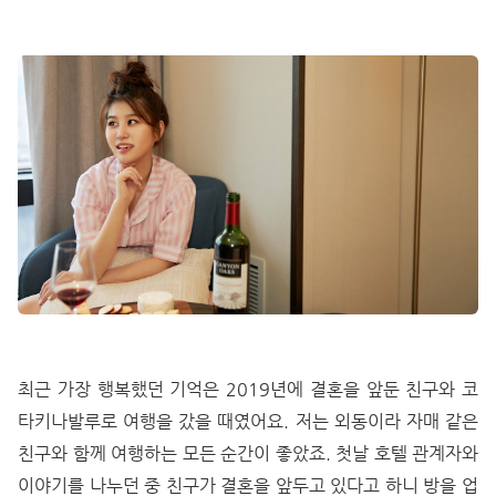
최근 가장 행복했던 기억은 2019년에 결혼을 앞둔 친구와 코
타키나발루로 여행을 갔을 때였어요. 저는 외동이라 자매 같은
친구와 함께 여행하는 모든 순간이 좋았죠. 첫날 호텔 관계자와
이야기를 나누던 중 친구가 결혼을 앞두고 있다고 하니 방을 업