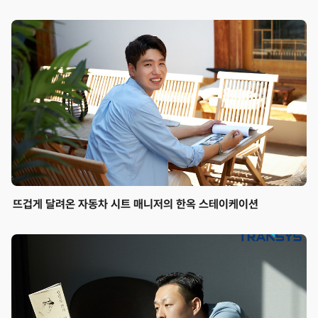
뜨겁게 달려온 자동차 시트 매니저의 한옥 스테이케이션