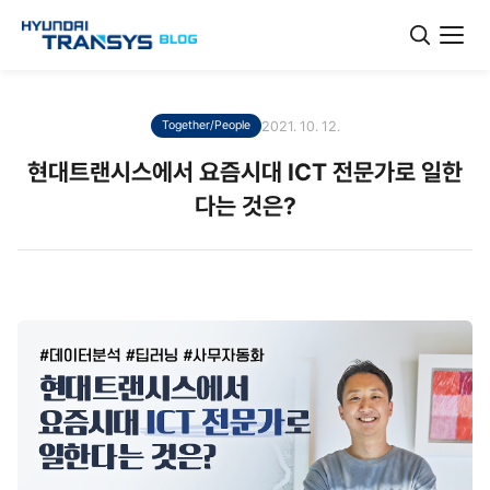
2021. 10. 12.
Together/People
현대트랜시스에서 요즘시대 ICT 전문가로 일한
다는 것은?