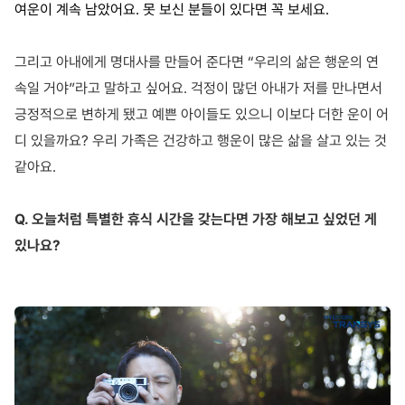
여운이 계속 남았어요
.
못 보신 분들이 있다면 꼭 보세요
.
그리고 아내에게 명대사를 만들어 준다면
“
우리의 삶은 행운의 연
속일 거야
”
라고 말하고 싶어요
.
걱정이 많던 아내가 저를 만나면서
긍정적으로 변하게 됐고 예쁜 아이들도 있으니 이보다 더한 운이 어
디 있을까요
?
우리 가족은 건강하고 행운이 많은 삶을 살고 있는 것
같아요
.
Q.
오늘처럼 특별한 휴식 시간을 갖는다면 가장 해보고 싶었던 게
있나요
?