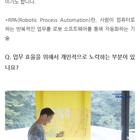
이기도 합니다.
*RPA(Robotic Process Automation)란, 사람이 컴퓨터로
하는 반복적인 업무를 로봇 소프트웨어를 통해 자동화하는 기
술
Q. 업무 효율을 위해서 개인적으로 노력하는 부분이 있
나요?