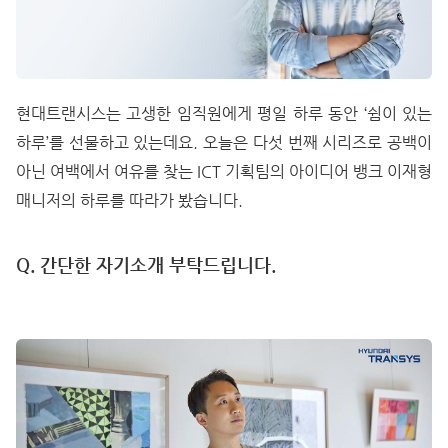
현대트랜시스는 고생한 임직원에게 평일 하루 동안 ‘쉼이 있는
하루’를 선물하고 있는데요. 오늘은 다섯 번째 시리즈로 공백이
아닌 여백에서 여유를 찾는 ICT 기획팀의 아이디어 뱅크 이재형
매니저의 하루를 따라가 봤습니다.
Q. 간단한 자기소개 부탁드립니다.