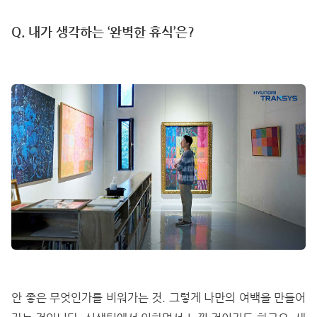
Q. 내가 생각하는 ‘완벽한 휴식’은?
안 좋은 무엇인가를 비워가는 것. 그렇게 나만의 여백을 만들어