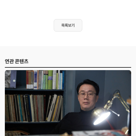
목록보기
연관 콘텐츠