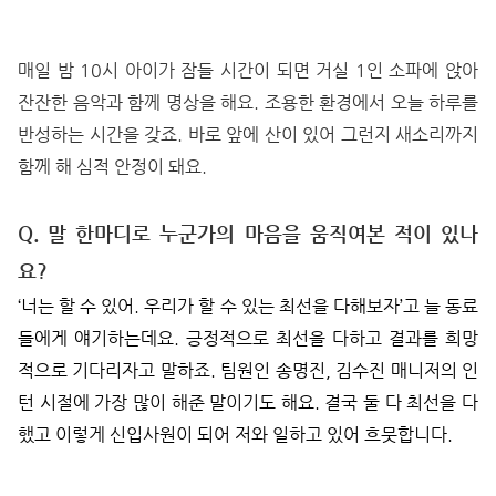
매일 밤 10시 아이가 잠들 시간이 되면 거실 1인 소파에 앉아
잔잔한 음악과 함께 명상을 해요. 조용한 환경에서 오늘 하루를
반성하는 시간을 갖죠. 바로 앞에 산이 있어 그런지 새소리까지
함께 해 심적 안정이 돼요.
Q. 말 한마디로 누군가의 마음을 움직여본 적이 있나
요?
‘
너는 할 수 있어. 우리가 할 수 있는 최선을 다해보자’고 늘 동료
들에게 얘기하는데요. 긍정적으로 최선을 다하고 결과를 희망
적으로 기다리자고 말하죠. 팀원인 송명진, 김수진 매니저의 인
턴 시절에 가장 많이 해준 말이기도 해요. 결국 둘 다 최선을 다
했고 이렇게 신입사원이 되어 저와 일하고 있어 흐뭇합니다.