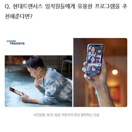
Q. 현대트랜시스 임직원들에게 유용한 프로그램을 추
천해준다면?
사진설명: W/G 동료 직원과의 영상 통화하는 모습