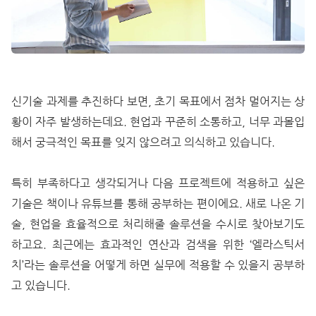
신기술 과제를 추진하다 보면, 초기 목표에서 점차 멀어지는 상
황이 자주 발생하는데요. 현업과 꾸준히 소통하고, 너무 과몰입
해서 궁극적인 목표를 잊지 않으려고 의식하고 있습니다.
특히 부족하다고 생각되거나 다음 프로젝트에 적용하고 싶은
기술은 책이나 유튜브를 통해 공부하는 편이에요. 새로 나온 기
술, 현업을 효율적으로 처리해줄 솔루션을 수시로 찾아보기도
하고요. 최근에는 효과적인 연산과 검색을 위한 ‘엘라스틱서
치’라는 솔루션을 어떻게 하면 실무에 적용할 수 있을지 공부하
고 있습니다.