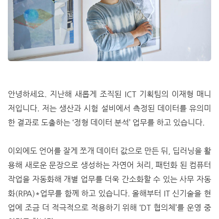
안녕하세요. 지난해 새롭게 조직된 ICT 기획팀의 이재형 매니
저입니다. 저는 생산과 시험 설비에서 측정된 데이터를 유의미
한 결과로 도출하는 ‘정형 데이터 분석’ 업무를 하고 있습니다.
이외에도 언어를 잘게 쪼개 데이터 값으로 만든 뒤, 딥러닝을 활
용해 새로운 문장으로 생성하는 자연어 처리, 패턴화 된 컴퓨터
작업을 자동화해 개별 업무를 더욱 간소화할 수 있는 사무 자동
화(RPA)*업무를 함께 하고 있습니다. 올해부터 IT 신기술을 현
업에 조금 더 적극적으로 적용하기 위해 ‘DT 협의체’를 운영 중