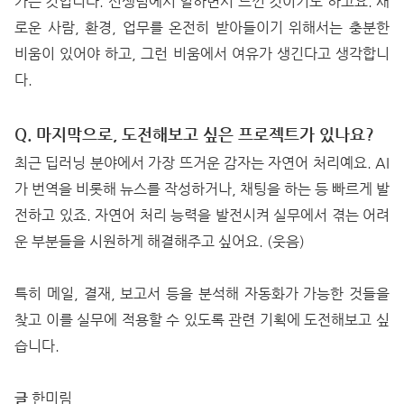
가는 것입니다. 신생팀에서 일하면서 느낀 것이기도 하고요. 새
로운 사람, 환경, 업무를 온전히 받아들이기 위해서는 충분한
비움이 있어야 하고, 그런 비움에서 여유가 생긴다고 생각합니
다.
Q. 마지막으로, 도전해보고 싶은 프로젝트가 있나요?
최근 딥러닝 분야에서 가장 뜨거운 감자는 자연어 처리예요. AI
가 번역을 비롯해 뉴스를 작성하거나, 채팅을 하는 등 빠르게 발
전하고 있죠. 자연어 처리 능력을 발전시켜 실무에서 겪는 어려
운 부분들을 시원하게 해결해주고 싶어요. (웃음)
특히 메일, 결재, 보고서 등을 분석해 자동화가 가능한 것들을
찾고 이를 실무에 적용할 수 있도록 관련 기획에 도전해보고 싶
습니다.
글
한미림