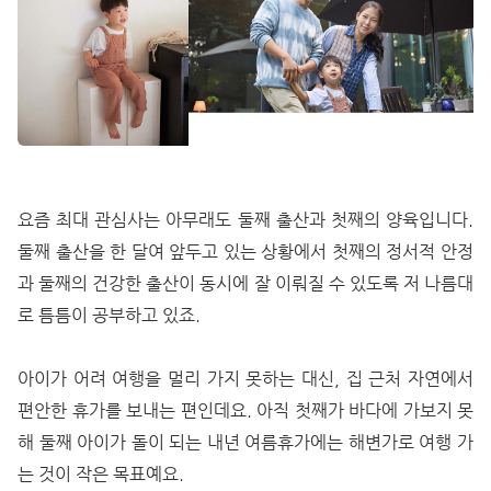
요즘 최대 관심사는 아무래도 둘째 출산과 첫째의 양육입니다.
둘째 출산을 한 달여 앞두고 있는 상황에서 첫째의 정서적 안정
과 둘째의 건강한 출산이 동시에 잘 이뤄질 수 있도록 저 나름대
로 틈틈이 공부하고 있죠.
아이가 어려 여행을 멀리 가지 못하는 대신, 집 근처 자연에서
편안한 휴가를 보내는 편인데요. 아직 첫째가 바다에 가보지 못
해 둘째 아이가 돌이 되는 내년 여름휴가에는 해변가로 여행 가
는 것이 작은 목표예요.