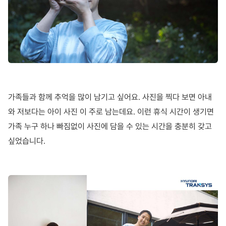
가족들과 함께 추억을 많이 남기고 싶어요
.
사진을 찍다 보면 아내
와 저보다는 아이 사진 이 주로 남는데요
.
이런 휴식 시간이 생기면
가족 누구 하나 빠짐없이 사진에 담을 수 있는 시간을 충분히 갖고
싶었습니다
.