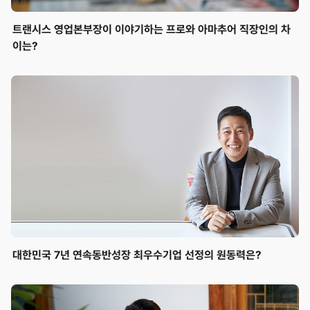
트랜시스 영업본부장이 이야기하는 프로와 아마추어 직장인의 차
이는?
대한민국 7년 연속동반성장 최우수기업 선정의 원동력은?