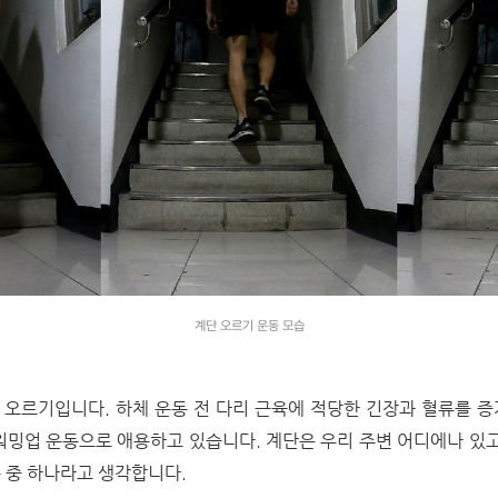
계단 오르기 운동 모습
오르기입니다. 하체 운동 전 다리 근육에 적당한 긴장과 혈류를 
워밍업 운동으로 애용하고 있습니다. 계단은 우리 주변 어디에나 있고
 중 하나라고 생각합니다.