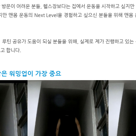
 방문이 어려운 분들, 헬스장보다는 집에서 운동을 시작하고 싶지만
만 맨몸 운동의 Next Level을 경험하고 싶으신 분들을 위해 맨
 루틴 공유가 도움이 되실 분들을 위해, 실제로 제가 진행하고 있는
고 합니다.
시작은 워밍업이 가장 중요