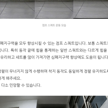
점프 스쿼트 운동 모습
 심폐지구력을 모두 향상시킬 수 있는 점프 스쿼트입니다. 보통 스쿼트
니다. 특히 동작 끝에 힘을 통제하는 일반 스쿼트와는 다르게 힘
 유리하고 세트를 많이 가져가면 심폐지구력 향상에도 도움이 됩니다
 정렬이 무너지지 않게 수행하며 착지 동작도 동일하게 정렬 유지하도
차게 해주세요.
 다소 민망할 수 있습니다.