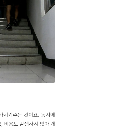
증가시켜주는 것이죠. 동시에
, 비용도 발생하지 않아 개