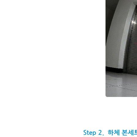
Step 2. 하체 본