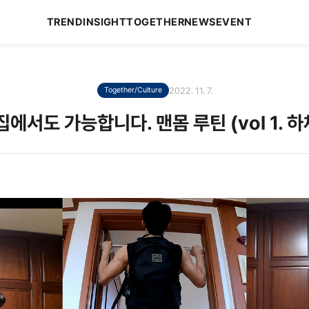
TREND
INSIGHT
TOGETHER
NEWS
EVENT
2022. 11. 7.
Together/Culture
에서도 가능합니다. 맨몸 루틴 (vol 1. 하