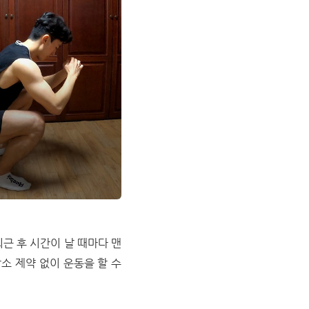
근 후 시간이 날 때마다 맨
소 제약 없이 운동을 할 수