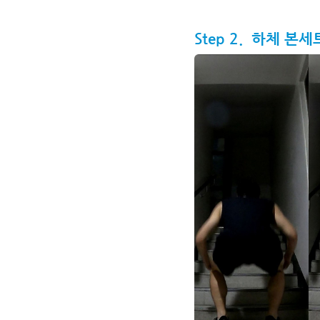
Step 2. 하체 본