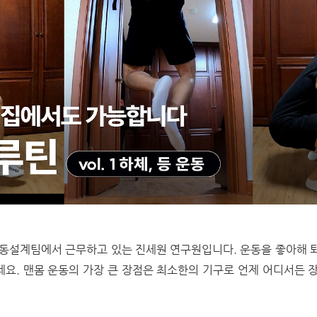
설계팀에서 근무하고 있는 진세원 연구원입니다. 운동을 좋아해 퇴
데요. 맨몸 운동의 가장 큰 장점은 최소한의 기구로 언제 어디서든 장