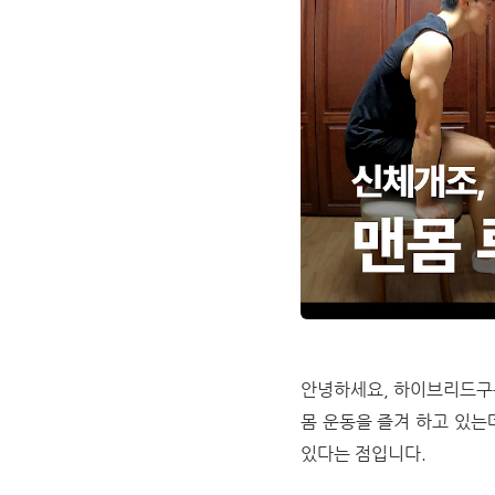
안녕하세요, 하이브리드구동
몸 운동을 즐겨 하고 있는
있다는 점입니다.