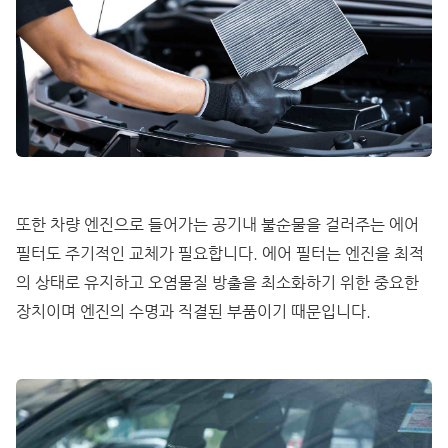
또한 차량 엔진으로 들어가는 공기내 불순물을 걸러주는 에어
필터도 주기적인 교체가 필요합니다. 에어 필터는 엔진을 최적
의 상태로 유지하고 오염물질 방출을 최소화하기 위한 중요한
장치이며 엔진의 수명과 직결된 부품이기 때문입니다.