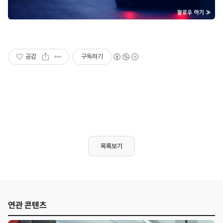
공감
구독하기
목록보기
연관 콘텐츠