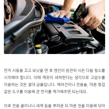
먼저 시동을 끄고 보닛을 연 후 엔진이 완전히 식은 다음 청소를
시작해야 합니다. 이때 깨끗이 세척한다는 생각으로 고압수를
이용하는 것은 절대 금물입니다. 에어건이나 전용솔, 마른 헝겁
같은 도구를 이용해 큰 먼지를 제거해주면 되는데요.
이후 전용 클리너나 세제 등을 뿌려준 뒤 마른 천을 이용해 닦아