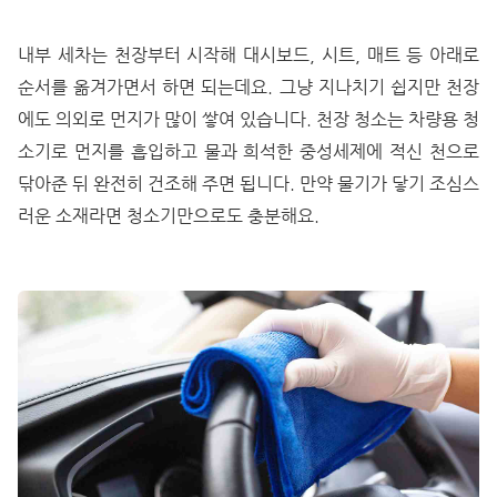
내부 세차는 천장부터 시작해 대시보드, 시트, 매트 등 아래로
순서를 옮겨가면서 하면 되는데요. 그냥 지나치기 쉽지만 천장
에도 의외로 먼지가 많이 쌓여 있습니다. 천장 청소는 차량용 청
소기로 먼지를 흡입하고 물과 희석한 중성세제에 적신 천으로
닦아준 뒤 완전히 건조해 주면 됩니다. 만약 물기가 닿기 조심스
러운 소재라면 청소기만으로도 충분해요.