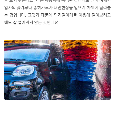
을 보기 쉬운데요. 이는 자동차에 축적된 정전기로 인해 미세한
입자의 꽃가루나 송화가루가 대전현상을 일으켜 차체에 달라붙
는 것입니다. 그렇기 때문에 먼지떨이개를 이용해 털어보려고
해도 잘 떨어지지 않는 것인데요.