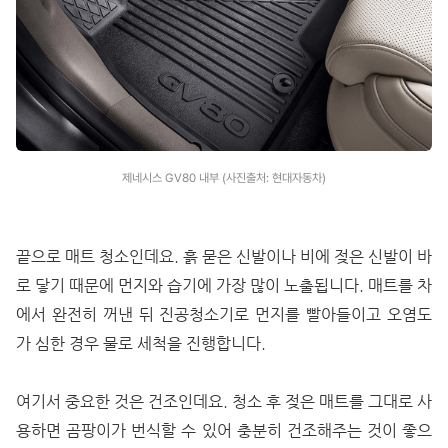
제네시스 GV80 내부 (사진출처: 현대자동차)
끝으로 매트 청소인데요. 흙 묻은 신발이나 비에 젖은 신발이 바
로 닿기 때문에 먼지와 습기에 가장 많이 노출됩니다. 매트를 차
에서 완전히 꺼낸 뒤 진공청소기로 먼지를 빨아들이고 오염도
가 심한 경우 물로 세척을 진행합니다.
여기서 중요한 것은 건조인데요. 청소 후 젖은 매트를 그대로 사
용하면 곰팡이가 번식할 수 있어 충분히 건조해주는 것이 좋으