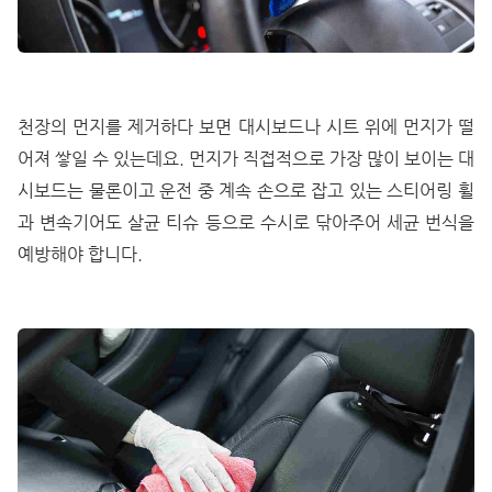
천장의 먼지를 제거하다 보면 대시보드나 시트 위에 먼지가 떨
어져 쌓일 수 있는데요. 먼지가 직접적으로 가장 많이 보이는 대
시보드는 물론이고 운전 중 계속 손으로 잡고 있는 스티어링 휠
과 변속기어도 살균 티슈 등으로 수시로 닦아주어 세균 번식을
예방해야 합니다.