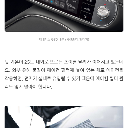
제네시스 G90 내부 (사진출처: 현대차)
낮 기온이 25도 내외로 오르는 초여름 날씨가 이어지고 있는데
요. 외부 유해 물질이 에어컨 필터에 쌓여 있는 채로 에어컨을
작용하면, 먼지가 실내로 유입될 수 있기 때문에 에어컨 필터 관
리도 잊지 말아야 합니다.