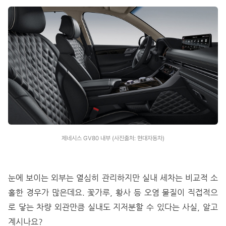
제네시스 GV80 내부 (사진출처: 현대자동차)
눈에 보이는 외부는 열심히 관리하지만 실내 세차는 비교적 소
홀한 경우가 많은데요. 꽃가루, 황사 등 오염 물질이 직접적으
로 닿는 차량 외관만큼 실내도 지저분할 수 있다는 사실, 알고
계시나요?