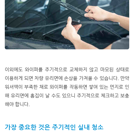
이외에도 와이퍼를 주기적으로 교체하지 않고 마모된 상태로
이용하게 되면 차량 유리면에 손상을 가져올 수 있습니다. 만약
워셔액이 부족한 채로 와이퍼를 작동하면 쌓여 있는 먼지로 인
해 유리면에 흠집이 날 수도 있으니 주기적으로 체크하고 보충
해야 합니다.
가장 중요한 것은 주기적인 실내 청소