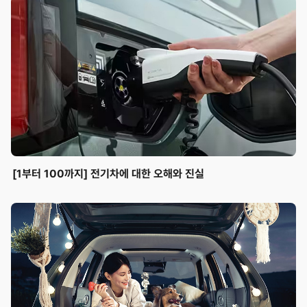
[1부터 100까지] 전기차에 대한 오해와 진실