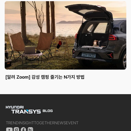
[알려 Zoom] 감성 캠핑 즐기는 N가지 방법
TREND
INSIGHT
TOGETHER
NEWS
EVENT