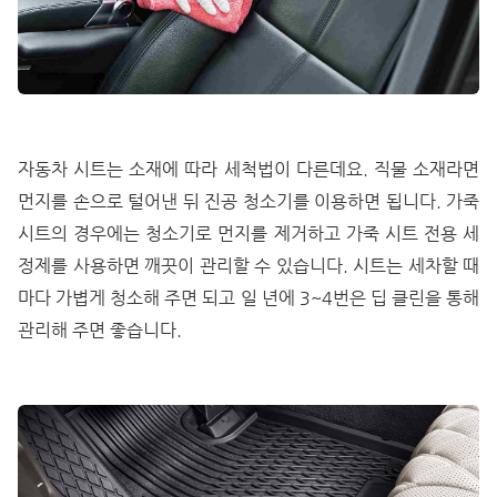
자동차 시트는 소재에 따라 세척법이 다른데요. 직물 소재라면
먼지를 손으로 털어낸 뒤 진공 청소기를 이용하면 됩니다. 가죽
시트의 경우에는 청소기로 먼지를 제거하고 가죽 시트 전용 세
정제를 사용하면 깨끗이 관리할 수 있습니다. 시트는 세차할 때
마다 가볍게 청소해 주면 되고 일 년에 3~4번은 딥 클린을 통해
관리해 주면 좋습니다.