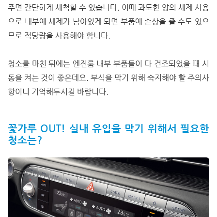
주면 간단하게 세척할 수 있습니다. 이때 과도한 양의 세제 사용
으로 내부에 세제가 남아있게 되면 부품에 손상을 줄 수도 있으
므로 적당량을 사용해야 합니다.
청소를 마친 뒤에는 엔진룸 내부 부품들이 다 건조되었을 때 시
동을 켜는 것이 좋은데요. 부식을 막기 위해 숙지해야 할 주의사
항이니 기억해두시길 바랍니다.
꽃가루 OUT! 실내 유입을 막기 위해서 필요한
청소는?