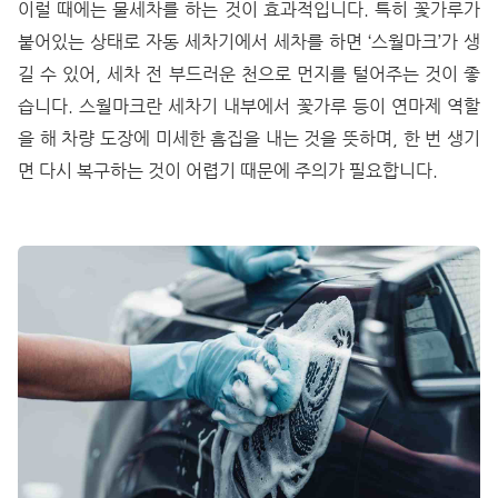
이럴 때에는 물세차를 하는 것이 효과적입니다. 특히 꽃가루가
붙어있는 상태로 자동 세차기에서 세차를 하면 ‘스월마크’가 생
길 수 있어, 세차 전 부드러운 천으로 먼지를 털어주는 것이 좋
습니다. 스월마크란 세차기 내부에서 꽃가루 등이 연마제 역할
을 해 차량 도장에 미세한 흠집을 내는 것을 뜻하며, 한 번 생기
면 다시 복구하는 것이 어렵기 때문에 주의가 필요합니다.