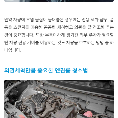
만약 차량에 오염 물질이 늘어붙은 경우에는 전용 세차 샴푸, 폼
등을 스펀지를 이용해 꼼꼼히 세척하고 외관을 잘 건조해 주는
것이 중요합니다. 또한 부득이하게 장기간 외부 주차가 필요할
땐 차량 전용 커버를 이용하는 것도 차량을 보호하는 방법 중 하
나입니다.
외관세척만큼 중요한 엔진룸 청소법