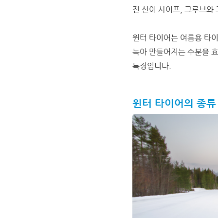
진 선이 사이프, 그루브와
윈터 타이어는 여름용 타이
녹아 만들어지는 수분을 효
특징입니다.
윈터 타이어의 종류