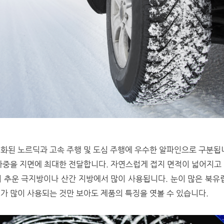
화된 노르딕과 고속 주행 및 도심 주행에 우수한 알파인으로 구분됩
하중을 지면에 최대한 전달합니다. 자연스럽게 접지 면적이 넓어지고
 추운 극지방이나 산간 지방에서 많이 사용됩니다. 눈이 많은 북유
가 많이 사용되는 것만 보아도 제품의 특징을 엿볼 수 있습니다.