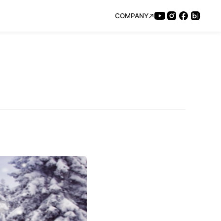
COMPANY