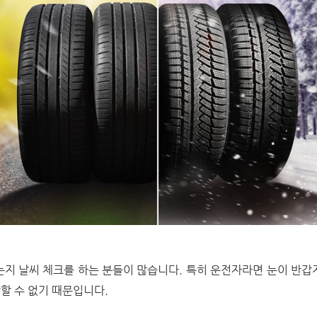
는지 날씨 체크를 하는 분들이 많습니다. 특히 운전자라면 눈이 반갑
할 수 없기 때문입니다.