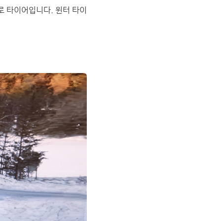
로 타이어입니다. 윈터 타이