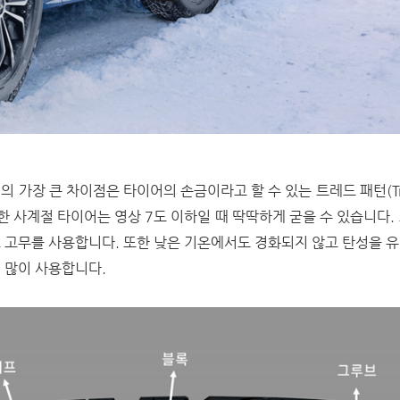
 가장 큰 차이점은 타이어의 손금이라고 할 수 있는 트레드 패턴(Trea
용한 사계절 타이어는 영상 7도 이하일 때 딱딱하게 굳을 수 있습니다.
 고무를 사용합니다. 또한 낮은 기온에서도 경화되지 않고 탄성을 
 많이 사용합니다.