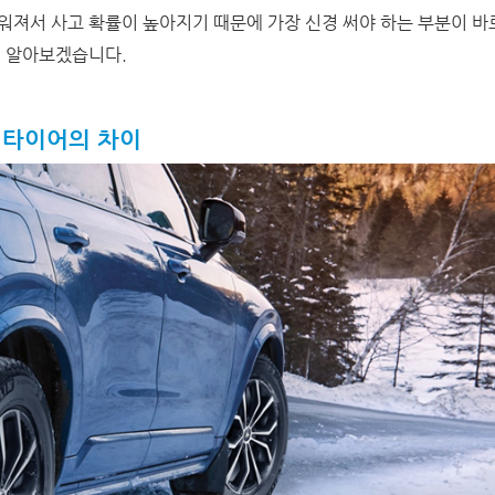
져서 사고 확률이 높아지기 때문에 가장 신경 써야 하는 부분이 바
지 알아보겠습니다.
 타이어의 차이