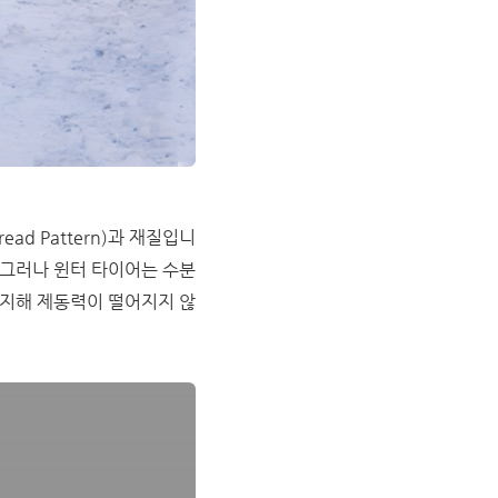
d Pattern)과 재질입니
 그러나 윈터 타이어는 수분
유지해 제동력이 떨어지지 않