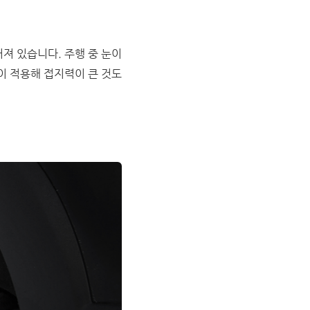
져 있습니다. 주행 중 눈이
이 적용해 접지력이 큰 것도