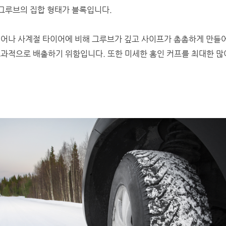
 그루브의 집합 형태가 블록입니다.
어나 사계절 타이어에 비해 그루브가 깊고 사이프가 촘촘하게 만들어
과적으로 배출하기 위함입니다. 또한 미세한 홈인 커프를 최대한 많