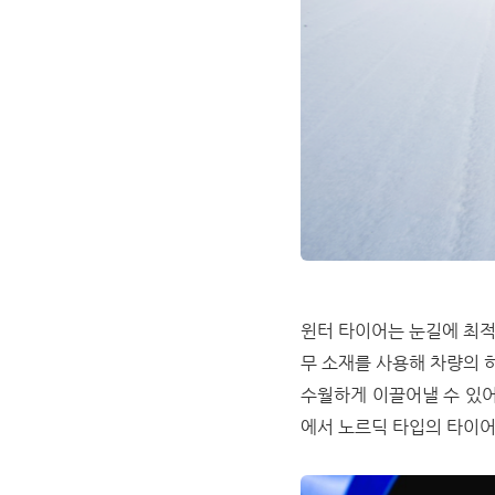
윈터 타이어는 눈길에 최적
무 소재를 사용해 차량의 
수월하게 이끌어낼 수 있어
에서 노르딕 타입의 타이어