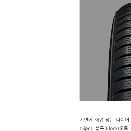
지면에 직접 닿는 타이어 트
(Sipe), 블록(Bloc