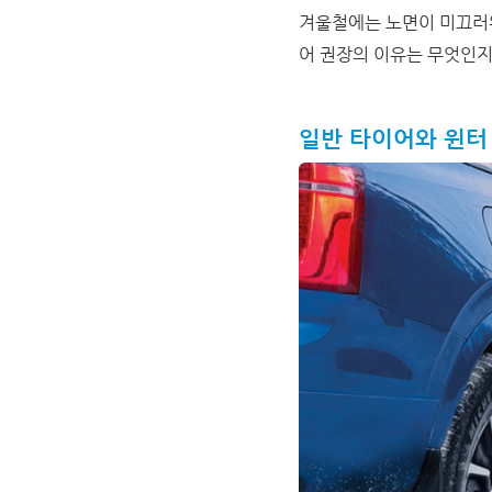
겨울철에는 노면이 미끄러워
어 권장의 이유는 무엇인
일반 타이어와 윈터