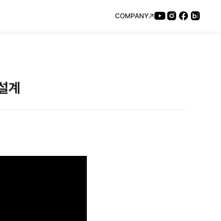
COMPANY
 설계