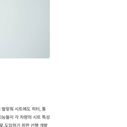
 발맞춰 시트에도 히터
,
통
능들이 각 차량의 시트 특성
로 도입하기 위한 선행 개발