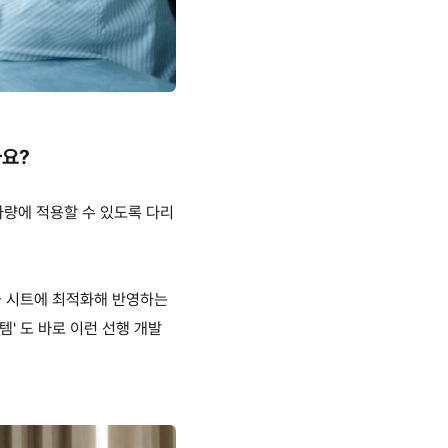
가요
?
차량에 적용할 수 있도록 다리
을 시트에 최적화해 반영하는
스템
'
도 바로 이런 선행 개발