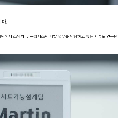
니다
.
팀에서 스위치 및 공압시스템 개발 업무를 담당하고 있는
박홍노 연구