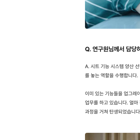
Q.
연구원님께서 담당
A.
시트 기능 시스템 양산 
를 놓는 역할을 수행합니다
.
이미 있는 기능들을 업그레
업무를 하고 있습니다
.
얼마
과정을 거쳐 탄생되었습니다