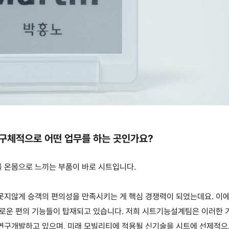
 구체적으로 어떤 업무를 하는 곳인가요
?
 온몸으로 느끼는 부품이 바로 시트입니다
.
 못지않게 승객의 편의성을 만족시키는 게 핵심 경쟁력이 되었는데
요
.
이에
로운 편의 기능들이 탑
재되고 있습니다
.
저희 시트기능설계팀은 이러한 기
 연구개발하고 있으며
,
미래 모빌리티에 적용될 신기술을
시트에 선제적으