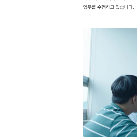
업무를 수행하고 있습니다
.