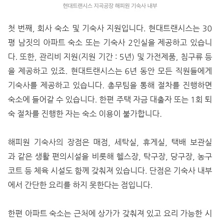
현대트랜시스 지곡공장 해피원 기숙사 내부
첫 번째, 회사 숙소 및 기숙사 지원입니다. 현대트랜시스는 30
평 남짓의 아파트 숙소 또는 기숙사 2인실을 제공하고 있습니
다. 또한, 관리비 지원(지원 기간 : 5년) 및 가전제품, 침구류 등
을 제공하고 있죠. 현대트랜시스는 6년 동안 모든 직원들에게
기숙사를 제공하고 있습니다. 총무팀을 통해 절차를 진행하면
숙소에 들어갈 수 있습니다. 한편 주택 자금 대출자 또는 1회 퇴
숙 절차를 진행한 자는 숙소 이용이 불가합니다.
해피원 기숙사의 장점은 매점, 세탁실, 휴게실, 택배 보관실
과 같은 생활 편의시설을 비롯해 헬스장, 탁구장, 당구장, 농구
코트 등 체육 시설도 함께 갖춰져 있습니다. 단점은 기숙사 내부
에서 간단한 요리를 하지 못한다는 점입니다.
한편 아파트 숙소는 근처에 상가가 갖춰져 있고 요리 가능한 시