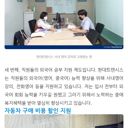
현대트랜시스 사내 영어 강의로 교육받는 중
세 번째, 직원들의 외국어 공부 지원 제도입니다. 현대트랜시스
는 직원들의 외국어(영어, 중국어) 능력 향상을 위해 사내영어
강의, 전화영어 등을 지원하고 있습니다. 저는 입사 전부터 외
국어 회화 능력을 키우길 원했고 그러기 위해서 노력하는 중에
복지혜택을 받아 열심히 향상시키고 있습니다.
자동차 구매 비용 할인 지원