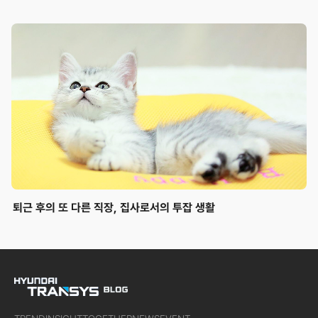
퇴근 후의 또 다른 직장, 집사로서의 투잡 생활