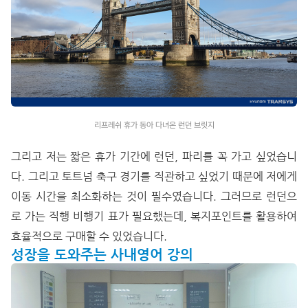
리프레쉬 휴가 동아 다녀온 런던 브릿지
그리고 저는 짧은 휴가 기간에 런던, 파리를 꼭 가고 싶었습니
다. 그리고 토트넘 축구 경기를 직관하고 싶었기 때문에 저에게
이동 시간을 최소화하는 것이 필수였습니다. 그러므로 런던으
로 가는 직행 비행기 표가 필요했는데, 복지포인트를 활용하여
효율적으로 구매할 수 있었습니다.
성장을 도와주는 사내영어 강의