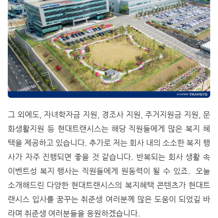
그 외에도, 자녀학자금 지원, 경조사 지원, 주거지원금 지원, 문
화생활지원 등 현대트랜시스는 해당 직원들에게 많은 복지 혜
택을 제공하고 있습니다. 추가로 저는 회사 내의 소소한 복지 행
사가 자주 진행되면 좋을 것 같습니다. 반복되는 회사 생활 속
이벤트성 복지 행사는 직원들에게 원동력이 될 수 있죠. 오늘
소개해드린 다양한 현대트랜시스의 복지혜택 콘텐츠가 현대트
랜시스 입사를 꿈꾸는 취준생 여러분께 많은 도움이 되었길 바
라며 취준생 여러분들을 응원하겠습니다.