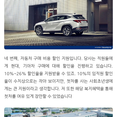
네 번째, 자동차 구매 비용 할인 지원입니다. 당사는 직원들에
게 현대, 기아차 구매에 대해 할인을 진행하고 있습니다.
10%~26% 할인율을 지원받을 수 있죠. 10%의 임직원 할인
율이 수치상으로는 작아 보이지만, 첫차를 사는 사회초년생에
게는 큰 지원이라고 생각합니다. 저 또한 해당 복지혜택을 통해
첫차를 여유 있게 장만할 수 있었습니다