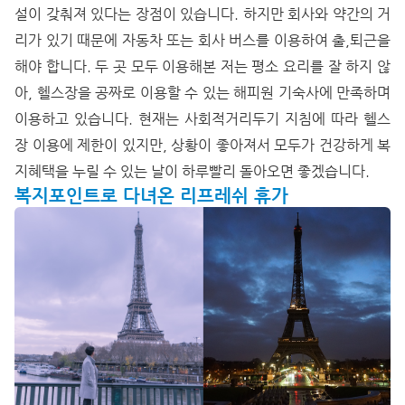
설이 갖춰져 있다는 장점이 있습니다. 하지만 회사와 약간의 거
리가 있기 때문에 자동차 또는 회사 버스를 이용하여 출,퇴근을
해야 합니다. 두 곳 모두 이용해본 저는 평소 요리를 잘 하지 않
아, 헬스장을 공짜로 이용할 수 있는 해피원 기숙사에 만족하며
이용하고 있습니다. 현재는 사회적거리두기 지침에 따라 헬스
장 이용에 제한이 있지만, 상황이 좋아져서 모두가 건강하게 복
지혜택을 누릴 수 있는 날이 하루빨리 돌아오면 좋겠습니다.
복지포인트로 다녀온 리프레쉬 휴가