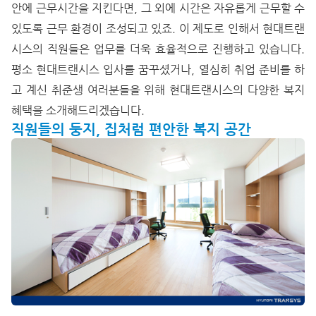
안에 근무시간을 지킨다면, 그 외에 시간은 자유롭게 근무할 수
있도록 근무 환경이 조성되고 있죠. 이 제도로 인해서 현대트랜
시스의 직원들은 업무를 더욱 효율적으로 진행하고 있습니다.
평소 현대트랜시스 입사를 꿈꾸셨거나, 열심히 취업 준비를 하
고 계신 취준생 여러분들을 위해 현대트랜시스의 다양한 복지
혜택을 소개해드리겠습니다.
직원들의 둥지, 집처럼 편안한 복지 공간