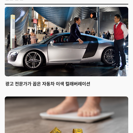
광고 전문가가 꼽은 자동차 이색 컬래버레이션