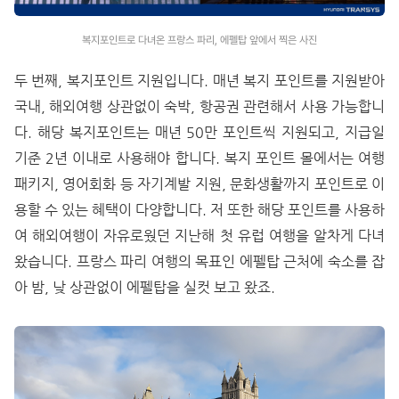
복지포인트로 다녀온 프랑스 파리, 에펠탑 앞에서 찍은 사진
두 번째, 복지포인트 지원입니다. 매년 복지 포인트를 지원받아
국내, 해외여행 상관없이 숙박, 항공권 관련해서 사용 가능합니
다. 해당 복지포인트는 매년 50만 포인트씩 지원되고, 지급일
기준 2년 이내로 사용해야 합니다. 복지 포인트 몰에서는 여행
패키지, 영어회화 등 자기계발 지원, 문화생활까지 포인트로 이
용할 수 있는 혜택이 다양합니다. 저 또한 해당 포인트를 사용하
여 해외여행이 자유로웠던 지난해 첫 유럽 여행을 알차게 다녀
왔습니다. 프랑스 파리 여행의 목표인 에펠탑 근처에 숙소를 잡
아 밤, 낮 상관없이 에펠탑을 실컷 보고 왔죠.