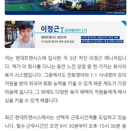
저는 현대트랜시스에 입사한 지 3년 차인 이정근 매니저입니
다. 제가 이 회사를 다니는 동안 느낀 장점 중 한 가지는 회사의
복지 시스템입니다. 그중에서도 전화영어와 1:1 사내영어 강의
지원을 받아 외국어 회화 능력을 키울 수 있게 해준 제도가 가장
마음에 듭니다. 그 외에도 다양한 복지 혜택이 직원들에게 애사
심을 키울 수 있게 해줍니다.
최근 현대트랜시스에서는 선택적 근로시간제를 도입하고 있습
니다. 필수 근무시간인 오전 9시 30분부터 오후 15시 30분 동